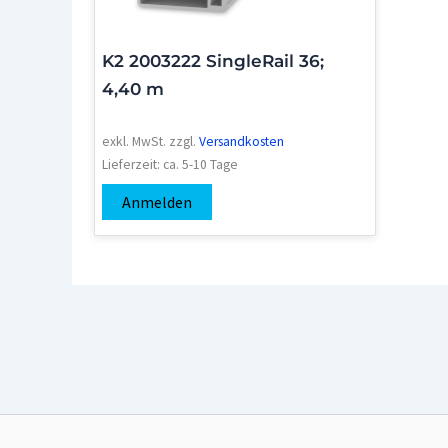
K2 2003222 SingleRail 36;
4,40 m
exkl. MwSt.
zzgl.
Versandkosten
Lieferzeit:
ca. 5-10 Tage
Anmelden