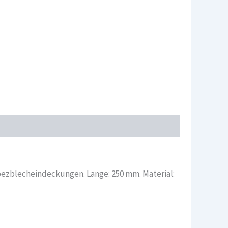
pezblecheindeckungen. Länge: 250 mm. Material: