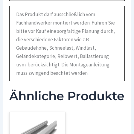
Das Produkt darf ausschließlich vom
Fachhandwerker montiert werden. Führen Sie
bitte vor Kauf eine sorgfältige Planung durch,
die verschiedene Faktoren wie z.B.
Gebäudehöhe, Schneelast, Windlast,
Geländekategorie, Reibwert, Ballastierung
uvm. berücksichtigt. Die Montageanleitung
muss zwingend beachtet werden.
Ähnliche Produkte