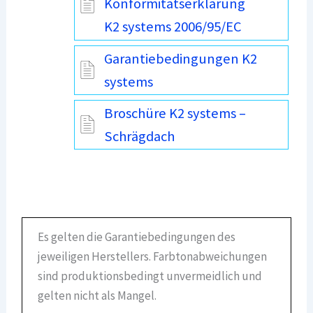
Konformitätserklärung
K2 systems 2006/95/EC
Garantiebedingungen K2
systems
Broschüre K2 systems –
Schrägdach
Es gelten die Garantiebedingungen des
jeweiligen Herstellers. Farbtonabweichungen
sind produktionsbedingt unvermeidlich und
gelten nicht als Mangel.