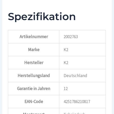
Spezifikation
Artikelnummer
2002763
Marke
K2
Hersteller
K2
Herstellungsland
Deutschland
Garantie in Jahren
12
EAN-Code
4251786210817