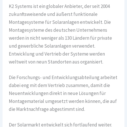
K2 Systems ist ein globaler Anbieter, der seit 2004
zukunftsweisende und äußerst funktionale
Montagesysteme für Solaranlagen entwickelt. Die
Montagesysteme des deutschen Unternehmens
werden in nicht weniger als 130 Ländern für private
und gewerbliche Solaranlagen verwendet.
Entwicklung und Vertrieb der Systeme werden
weltweit von neun Standorten aus organisiert.
Die Forschungs- und Entwicklungsabteilung arbeitet
dabei eng mit dem Vertrieb zusammen, damit die
Neuentwicklungen direkt in neue Lösungen für
Montagematerial umgesetzt werden können, die auf
die Marktnachfrage abgestimmt sind.
Der Solarmarkt entwickelt sich fortlaufend weiter.