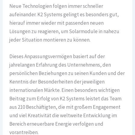
Neue Technologien folgen immer schneller
aufeinander. K2 Systems gelingt es besonders gut,
hierauf immer wieder mit passenden neuen
Lösungen zu reagieren, um Solarmodule in nahezu
jeder Situation montieren zu können.
Dieses Anpassungsvermögen basiert auf der
jahrelangen Erfahrung des Unternehmens, den
persönlichen Beziehungen zu seinen Kunden und der
Kenntnis der Besonderheiten der jeweiligen
internationalen Märkte. Einen besonders wichtigen
Beitrag zum Erfolg von K2 Systems leistet das Team
aus 210 Beschäftigten, die mit großem Engagement
und viel Kreativität die weltweite Entwicklung im
Bereich erneuerbare Energie verfolgen und
vorantreiben.