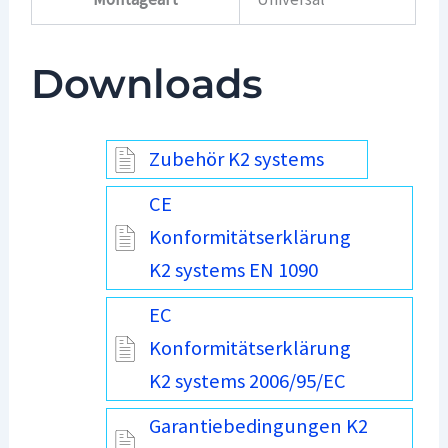
Downloads
Zubehör K2 systems
CE
Konformitätserklärung
K2 systems EN 1090
EC
Konformitätserklärung
K2 systems 2006/95/EC
Garantiebedingungen K2