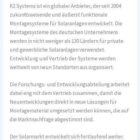
K2 Systems ist ein globaler Anbieter, der seit 2004
zukunftsweisende und äußerst funktionale
Montagesysteme für Solaranlagen entwickelt. Die
Montagesysteme des deutschen Unternehmens
werden in nicht weniger als 130 Ländern für private
und gewerbliche Solaranlagen verwendet.
Entwicklung und Vertrieb der Systeme werden
weltweit von neun Standorten aus organisiert.
Die Forschungs- und Entwicklungsabteilung arbeitet
dabei eng mit dem Vertrieb zusammen, damit die
Neuentwicklungen direkt in neue Lösungen für
Montagematerial umgesetzt werden können, die auf
die Marktnachfrage abgestimmt sind.
Der Solarmarkt entwickelt sich fortlaufend weiter.