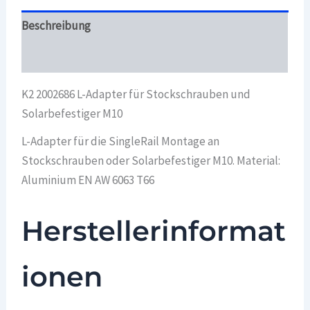
Beschreibung
Überblick
K2 2002686 L-Adapter für Stockschrauben und
Solarbefestiger M10
L-Adapter für die SingleRail Montage an
Stockschrauben oder Solarbefestiger M10. Material:
Aluminium EN AW 6063 T66
Herstellerinformat
ionen