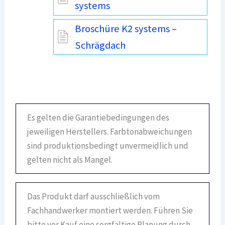
systems
Broschüre K2 systems –
Schrägdach
Es gelten die Garantiebedingungen des
jeweiligen Herstellers. Farbtonabweichungen
sind produktionsbedingt unvermeidlich und
gelten nicht als Mangel.
Das Produkt darf ausschließlich vom
Fachhandwerker montiert werden. Führen Sie
bitte vor Kauf eine sorgfältige Planung durch,