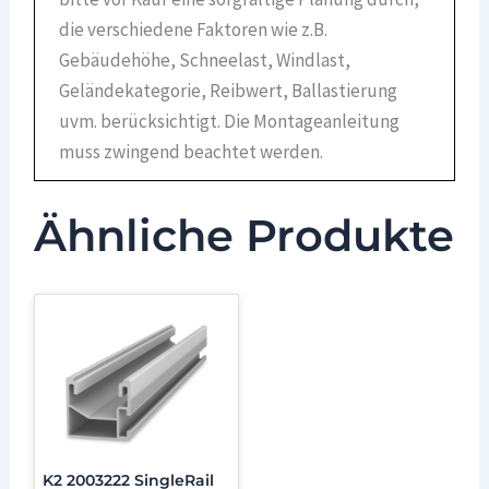
die verschiedene Faktoren wie z.B.
Gebäudehöhe, Schneelast, Windlast,
Geländekategorie, Reibwert, Ballastierung
uvm. berücksichtigt. Die Montageanleitung
muss zwingend beachtet werden.
Ähnliche Produkte
K2 2003222 SingleRail