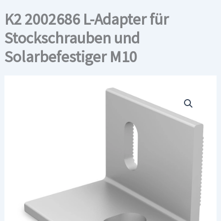
K2 2002686 L-Adapter für
Stockschrauben und
Solarbefestiger M10