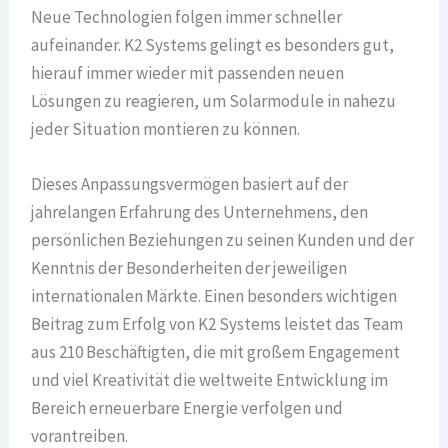
Neue Technologien folgen immer schneller
aufeinander. K2 Systems gelingt es besonders gut,
hierauf immer wieder mit passenden neuen
Lösungen zu reagieren, um Solarmodule in nahezu
jeder Situation montieren zu können.
Dieses Anpassungsvermögen basiert auf der
jahrelangen Erfahrung des Unternehmens, den
persönlichen Beziehungen zu seinen Kunden und der
Kenntnis der Besonderheiten der jeweiligen
internationalen Märkte. Einen besonders wichtigen
Beitrag zum Erfolg von K2 Systems leistet das Team
aus 210 Beschäftigten, die mit großem Engagement
und viel Kreativität die weltweite Entwicklung im
Bereich erneuerbare Energie verfolgen und
vorantreiben.