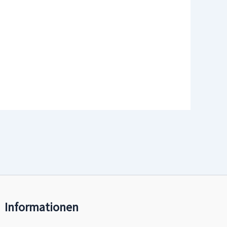
Informationen