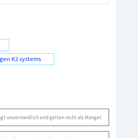
gen K2 systems
gt unvermeidlich und gelten nicht als Mangel.