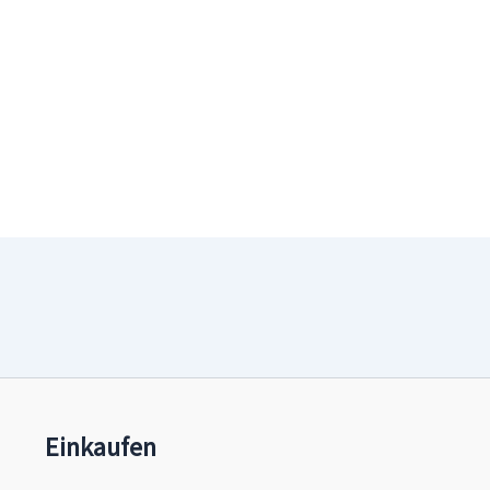
Einkaufen