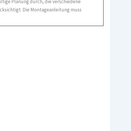
ältige Planung durch, die verschiedene
ücksichtigt. Die Montageanleitung muss