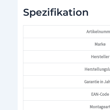
Spezifikation
Artikelnumm
Marke
Hersteller
Herstellungsl
Garantie in Ja
EAN-Code
Montagear