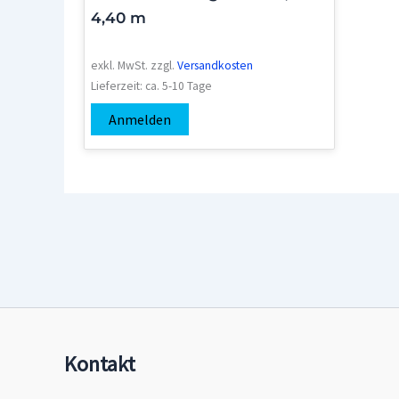
4,40 m
exkl. MwSt.
zzgl.
Versandkosten
Lieferzeit:
ca. 5-10 Tage
Anmelden
Kontakt