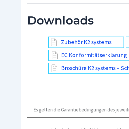
Downloads
Zubehör K2 systems
EC Konformitätserklärung 
Broschüre K2 systems – Sc
Es gelten die Garantiebedingungen des jeweil