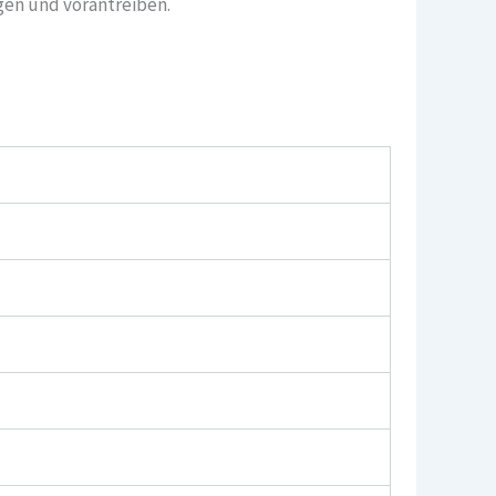
gen und vorantreiben.