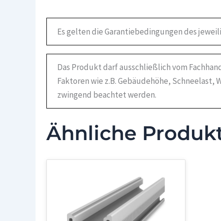
Es gelten die Garantiebedingungen des jeweil
Das Produkt darf ausschließlich vom Fachhand
Faktoren wie z.B. Gebäudehöhe, Schneelast, W
zwingend beachtet werden.
Ähnliche Produk