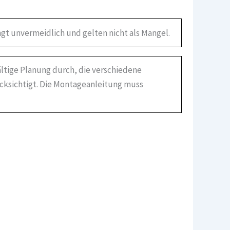
gt unvermeidlich und gelten nicht als Mangel.
ältige Planung durch, die verschiedene
ücksichtigt. Die Montageanleitung muss