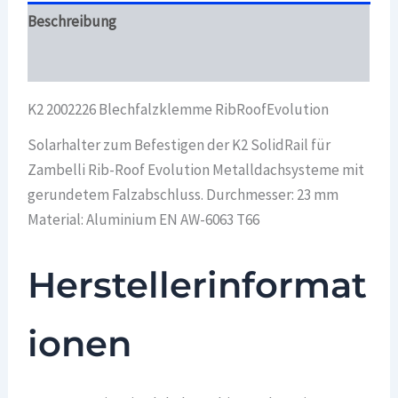
Beschreibung
Überblick
K2 2002226 Blechfalzklemme RibRoofEvolution
Solarhalter zum Befestigen der K2 SolidRail für
Zambelli Rib-Roof Evolution Metalldachsysteme mit
gerundetem Falzabschluss. Durchmesser: 23 mm
Material: Aluminium EN AW-6063 T66
Herstellerinformat
ionen