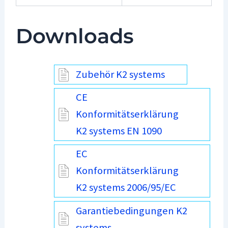
Downloads
Zubehör K2 systems
CE
Konformitätserklärung
K2 systems EN 1090
EC
Konformitätserklärung
K2 systems 2006/95/EC
Garantiebedingungen K2
systems