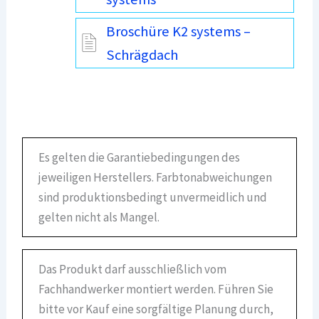
Broschüre K2 systems –
Schrägdach
Es gelten die Garantiebedingungen des
jeweiligen Herstellers. Farbtonabweichungen
sind produktionsbedingt unvermeidlich und
gelten nicht als Mangel.
Das Produkt darf ausschließlich vom
Fachhandwerker montiert werden. Führen Sie
bitte vor Kauf eine sorgfältige Planung durch,