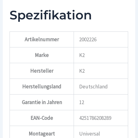
Spezifikation
Artikelnummer
2002226
Marke
K2
Hersteller
K2
Herstellungsland
Deutschland
Garantie in Jahren
12
EAN-Code
4251786208289
Montageart
Universal