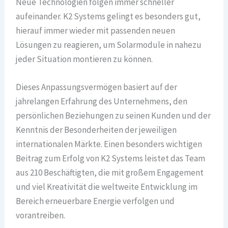
Neue Technologien folgen immer schneller
aufeinander. K2 Systems gelingt es besonders gut,
hierauf immer wieder mit passenden neuen
Lösungen zu reagieren, um Solarmodule in nahezu
jeder Situation montieren zu können.
Dieses Anpassungsvermögen basiert auf der
jahrelangen Erfahrung des Unternehmens, den
persönlichen Beziehungen zu seinen Kunden und der
Kenntnis der Besonderheiten der jeweiligen
internationalen Märkte. Einen besonders wichtigen
Beitrag zum Erfolg von K2 Systems leistet das Team
aus 210 Beschäftigten, die mit großem Engagement
und viel Kreativität die weltweite Entwicklung im
Bereich erneuerbare Energie verfolgen und
vorantreiben.