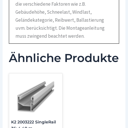
die verschiedene Faktoren wie z.B.
Gebäudehöhe, Schneelast, Windlast,
Geländekategorie, Reibwert, Ballastierung
uvm. berücksichtigt. Die Montageanleitung
muss zwingend beachtet werden.
Ähnliche Produkte
K2 2003222 SingleRail