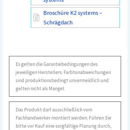
Broschüre K2 systems –
Schrägdach
Es gelten die Garantiebedingungen des
jeweiligen Herstellers. Farbtonabweichungen
sind produktionsbedingt unvermeidlich und
gelten nicht als Mangel.
Das Produkt darf ausschließlich vom
Fachhandwerker montiert werden. Führen Sie
bitte vor Kauf eine sorgfältige Planung durch,