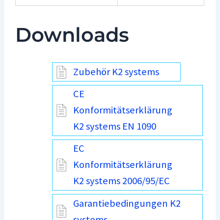
Downloads
Zubehör K2 systems
CE
Konformitätserklärung
K2 systems EN 1090
EC
Konformitätserklärung
K2 systems 2006/95/EC
Garantiebedingungen K2
systems