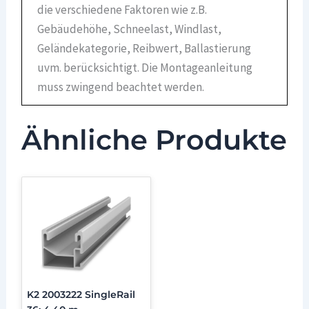
die verschiedene Faktoren wie z.B.
Gebäudehöhe, Schneelast, Windlast,
Geländekategorie, Reibwert, Ballastierung
uvm. berücksichtigt. Die Montageanleitung
muss zwingend beachtet werden.
Ähnliche Produkte
K2 2003222 SingleRail