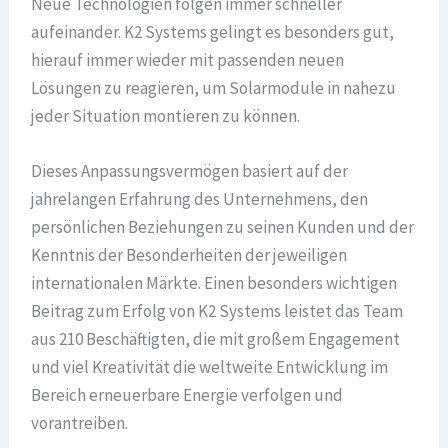
Neue Technologien folgen immer schneller
aufeinander. K2 Systems gelingt es besonders gut,
hierauf immer wieder mit passenden neuen
Lösungen zu reagieren, um Solarmodule in nahezu
jeder Situation montieren zu können.
Dieses Anpassungsvermögen basiert auf der
jahrelangen Erfahrung des Unternehmens, den
persönlichen Beziehungen zu seinen Kunden und der
Kenntnis der Besonderheiten der jeweiligen
internationalen Märkte. Einen besonders wichtigen
Beitrag zum Erfolg von K2 Systems leistet das Team
aus 210 Beschäftigten, die mit großem Engagement
und viel Kreativität die weltweite Entwicklung im
Bereich erneuerbare Energie verfolgen und
vorantreiben.