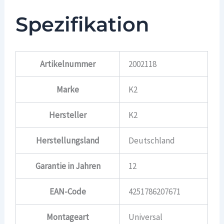
Spezifikation
Artikelnummer
2002118
Marke
K2
Hersteller
K2
Herstellungsland
Deutschland
Garantie in Jahren
12
EAN-Code
4251786207671
Montageart
Universal