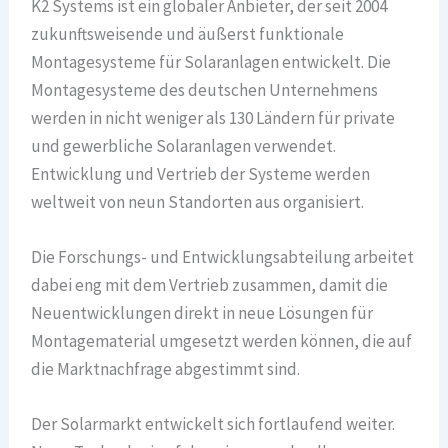
K2 Systems ist ein globaler Anbieter, der seit 2004
zukunftsweisende und äußerst funktionale
Montagesysteme für Solaranlagen entwickelt. Die
Montagesysteme des deutschen Unternehmens
werden in nicht weniger als 130 Ländern für private
und gewerbliche Solaranlagen verwendet.
Entwicklung und Vertrieb der Systeme werden
weltweit von neun Standorten aus organisiert.
Die Forschungs- und Entwicklungsabteilung arbeitet
dabei eng mit dem Vertrieb zusammen, damit die
Neuentwicklungen direkt in neue Lösungen für
Montagematerial umgesetzt werden können, die auf
die Marktnachfrage abgestimmt sind.
Der Solarmarkt entwickelt sich fortlaufend weiter.