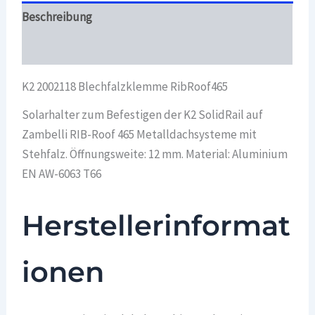
Beschreibung
Überblick
K2 2002118 Blechfalzklemme RibRoof465
Solarhalter zum Befestigen der K2 SolidRail auf
Zambelli RIB-Roof 465 Metalldachsysteme mit
Stehfalz. Öffnungsweite: 12 mm. Material: Aluminium
EN AW-6063 T66
Herstellerinformat
ionen