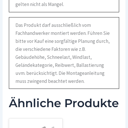
gelten nicht als Mangel.
Das Produkt darf ausschließlich vom
Fachhandwerker montiert werden. Führen Sie
bitte vor Kauf eine sorgfältige Planung durch,
die verschiedene Faktoren wie z.B.
Gebäudehöhe, Schneelast, Windlast,
Geländekategorie, Reibwert, Ballastierung
uvm. berücksichtigt. Die Montageanleitung
muss zwingend beachtet werden.
Ähnliche Produkte