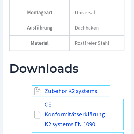
Montageart
Universal
Ausführung
Dachhaken
Material
Rostfreier Stahl
Downloads
Zubehör K2 systems
CE
Konformitätserklärung
K2 systems EN 1090