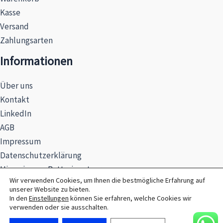
Kasse
Versand
Zahlungsarten
Informationen
Über uns
Kontakt
LinkedIn
AGB
Impressum
Datenschutzerklärung
Hinweise zur Batterieentsorgung
Wir verwenden Cookies, um Ihnen die bestmögliche Erfahrung auf
unserer Website zu bieten.
In den
Einstellungen
können Sie erfahren, welche Cookies wir
verwenden oder sie ausschalten.
© 2026 MAXSEL GmbH