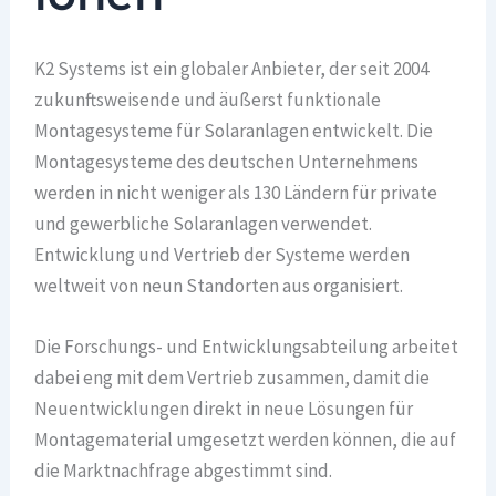
K2 Systems ist ein globaler Anbieter, der seit 2004
zukunftsweisende und äußerst funktionale
Montagesysteme für Solaranlagen entwickelt. Die
Montagesysteme des deutschen Unternehmens
werden in nicht weniger als 130 Ländern für private
und gewerbliche Solaranlagen verwendet.
Entwicklung und Vertrieb der Systeme werden
weltweit von neun Standorten aus organisiert.
Die Forschungs- und Entwicklungsabteilung arbeitet
dabei eng mit dem Vertrieb zusammen, damit die
Neuentwicklungen direkt in neue Lösungen für
Montagematerial umgesetzt werden können, die auf
die Marktnachfrage abgestimmt sind.