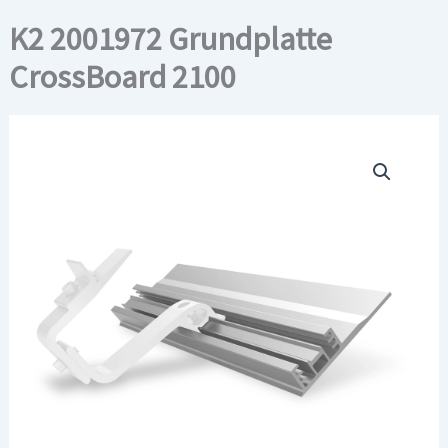
K2 2001972 Grundplatte
CrossBoard 2100