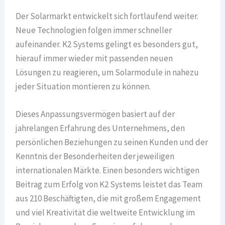
Der Solarmarkt entwickelt sich fortlaufend weiter.
Neue Technologien folgen immer schneller
aufeinander. K2 Systems gelingt es besonders gut,
hierauf immer wieder mit passenden neuen
Lösungen zu reagieren, um Solarmodule in nahezu
jeder Situation montieren zu können.
Dieses Anpassungsvermögen basiert auf der
jahrelangen Erfahrung des Unternehmens, den
persönlichen Beziehungen zu seinen Kunden und der
Kenntnis der Besonderheiten der jeweiligen
internationalen Märkte. Einen besonders wichtigen
Beitrag zum Erfolg von K2 Systems leistet das Team
aus 210 Beschäftigten, die mit großem Engagement
und viel Kreativität die weltweite Entwicklung im