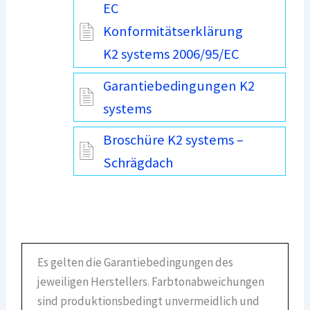
EC
Konformitätserklärung
K2 systems 2006/95/EC
Garantiebedingungen K2
systems
Broschüre K2 systems –
Schrägdach
Es gelten die Garantiebedingungen des
jeweiligen Herstellers. Farbtonabweichungen
sind produktionsbedingt unvermeidlich und