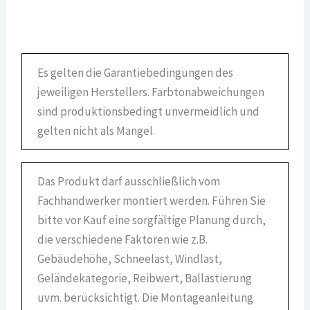
Es gelten die Garantiebedingungen des
jeweiligen Herstellers. Farbtonabweichungen
sind produktionsbedingt unvermeidlich und
gelten nicht als Mangel.
Das Produkt darf ausschließlich vom
Fachhandwerker montiert werden. Führen Sie
bitte vor Kauf eine sorgfältige Planung durch,
die verschiedene Faktoren wie z.B.
Gebäudehöhe, Schneelast, Windlast,
Geländekategorie, Reibwert, Ballastierung
uvm. berücksichtigt. Die Montageanleitung