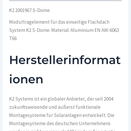
K2 2001967 S-Dome
Modultragelement für das einseitige Flachdach
System K2 S-Dome. Material: Aluminium EN AW-6063
T66
Herstellerinformat
ionen
K2 Systems ist ein globaler Anbieter, der seit 2004
zukunftsweisende und äußerst funktionale
Montagesysteme für Solaranlagen entwickelt. Die
Montagesysteme des deutschen Unternehmens