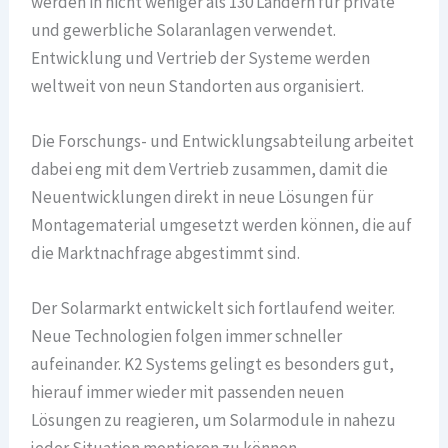
werden in nicht weniger als 130 Ländern für private
und gewerbliche Solaranlagen verwendet.
Entwicklung und Vertrieb der Systeme werden
weltweit von neun Standorten aus organisiert.
Die Forschungs- und Entwicklungsabteilung arbeitet
dabei eng mit dem Vertrieb zusammen, damit die
Neuentwicklungen direkt in neue Lösungen für
Montagematerial umgesetzt werden können, die auf
die Marktnachfrage abgestimmt sind.
Der Solarmarkt entwickelt sich fortlaufend weiter.
Neue Technologien folgen immer schneller
aufeinander. K2 Systems gelingt es besonders gut,
hierauf immer wieder mit passenden neuen
Lösungen zu reagieren, um Solarmodule in nahezu