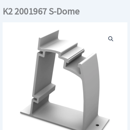
K2 2001967 S-Dome