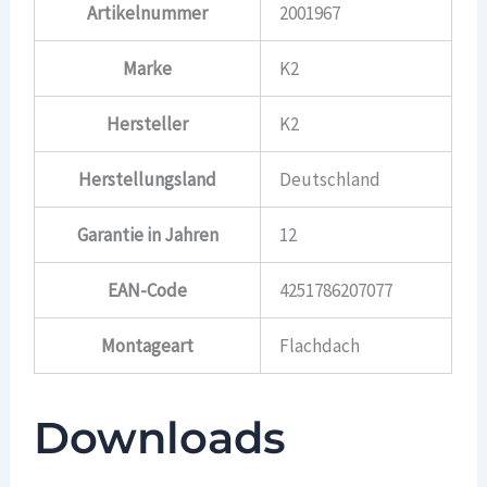
Artikelnummer
2001967
Marke
K2
Hersteller
K2
Herstellungsland
Deutschland
Garantie in Jahren
12
EAN-Code
4251786207077
Montageart
Flachdach
Downloads