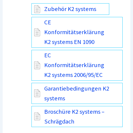
Zubehör K2 systems
CE
Konformitätserklärung
K2 systems EN 1090
EC
Konformitätserklärung
K2 systems 2006/95/EC
Garantiebedingungen K2
systems
Broschüre K2 systems –
Schrägdach