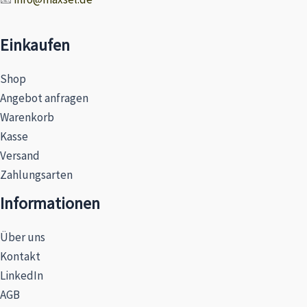
Einkaufen
Shop
Angebot anfragen
Warenkorb
Kasse
Versand
Zahlungsarten
Informationen
Über uns
Kontakt
LinkedIn
AGB