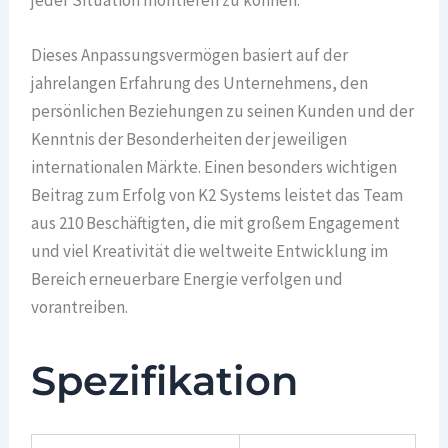
jeder Situation montieren zu können.
Dieses Anpassungsvermögen basiert auf der
jahrelangen Erfahrung des Unternehmens, den
persönlichen Beziehungen zu seinen Kunden und der
Kenntnis der Besonderheiten der jeweiligen
internationalen Märkte. Einen besonders wichtigen
Beitrag zum Erfolg von K2 Systems leistet das Team
aus 210 Beschäftigten, die mit großem Engagement
und viel Kreativität die weltweite Entwicklung im
Bereich erneuerbare Energie verfolgen und
vorantreiben.
Spezifikation