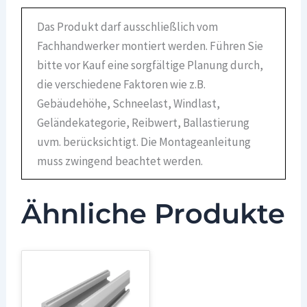
Das Produkt darf ausschließlich vom
Fachhandwerker montiert werden. Führen Sie
bitte vor Kauf eine sorgfältige Planung durch,
die verschiedene Faktoren wie z.B.
Gebäudehöhe, Schneelast, Windlast,
Geländekategorie, Reibwert, Ballastierung
uvm. berücksichtigt. Die Montageanleitung
muss zwingend beachtet werden.
Ähnliche Produkte