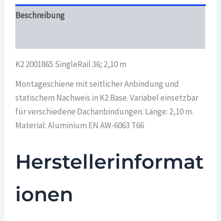
Beschreibung
Überblick
K2 2001865 SingleRail 36; 2,10 m
Montageschiene mit seitlicher Anbindung und
statischem Nachweis in K2 Base. Variabel einsetzbar
für verschiedene Dachanbindungen. Länge: 2,10 m.
Material: Aluminium EN AW-6063 T66
Herstellerinformat
ionen