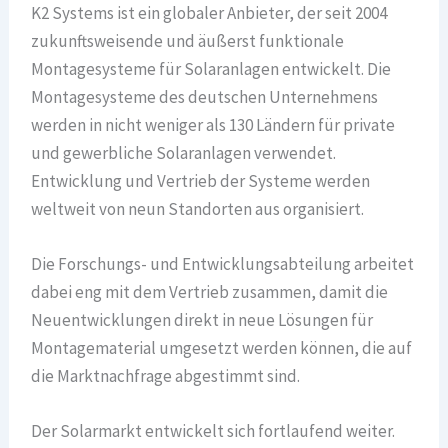
K2 Systems ist ein globaler Anbieter, der seit 2004
zukunftsweisende und äußerst funktionale
Montagesysteme für Solaranlagen entwickelt. Die
Montagesysteme des deutschen Unternehmens
werden in nicht weniger als 130 Ländern für private
und gewerbliche Solaranlagen verwendet.
Entwicklung und Vertrieb der Systeme werden
weltweit von neun Standorten aus organisiert.
Die Forschungs- und Entwicklungsabteilung arbeitet
dabei eng mit dem Vertrieb zusammen, damit die
Neuentwicklungen direkt in neue Lösungen für
Montagematerial umgesetzt werden können, die auf
die Marktnachfrage abgestimmt sind.
Der Solarmarkt entwickelt sich fortlaufend weiter.