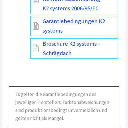
K2 systems 2006/95/EC
Garantiebedingungen K2
systems
Broschüre K2 systems –
Schrägdach
Es gelten die Garantiebedingungen des
jeweiligen Herstellers. Farbtonabweichungen
sind produktionsbedingt unvermeidlich und
gelten nicht als Mangel.