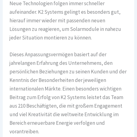
Neue Technologien folgen immer schneller
aufeinander. K2 Systems gelingt es besonders gut,
hierauf immer wieder mit passenden neuen
Lösungen zu reagieren, um Solarmodule in nahezu
jeder Situation montieren zu können.
Dieses Anpassungsvermögen basiert auf der
jahrelangen Erfahrung des Unternehmens, den
persönlichen Beziehungen zu seinen Kunden und der
Kenntnis der Besonderheiten der jeweiligen
internationalen Märkte. Einen besonders wichtigen
Beitrag zum Erfolg von K2 Systems leistet das Team
aus 210 Beschäftigten, die mit großem Engagement
und viel Kreativität die weltweite Entwicklung im
Bereich erneuerbare Energie verfolgen und
vorantreiben.