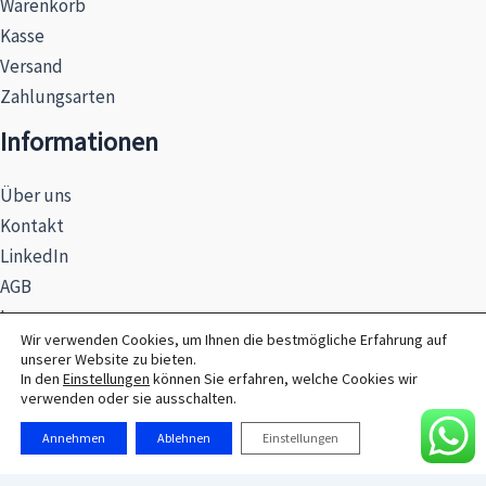
Warenkorb
Kasse
Versand
Zahlungsarten
Informationen
Über uns
Kontakt
LinkedIn
AGB
Impressum
Wir verwenden Cookies, um Ihnen die bestmögliche Erfahrung auf
Datenschutzerklärung
unserer Website zu bieten.
Hinweise zur Batterieentsorgung
In den
Einstellungen
können Sie erfahren, welche Cookies wir
verwenden oder sie ausschalten.
Annehmen
Ablehnen
Einstellungen