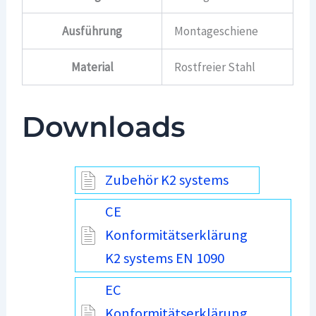
Ausführung
Montageschiene
Material
Rostfreier Stahl
Downloads
Zubehör K2 systems
CE
Konformitätserklärung
K2 systems EN 1090
EC
Konformitätserklärung