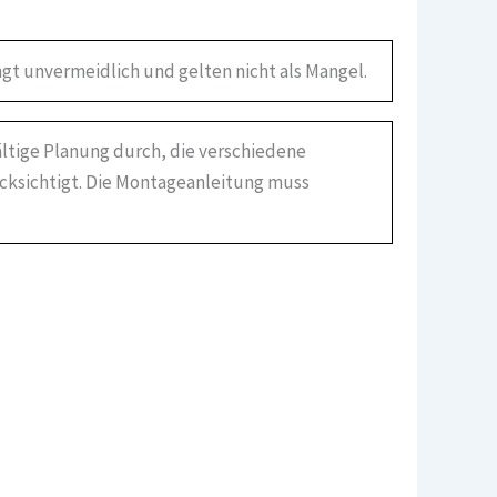
gt unvermeidlich und gelten nicht als Mangel.
ältige Planung durch, die verschiedene
ücksichtigt. Die Montageanleitung muss