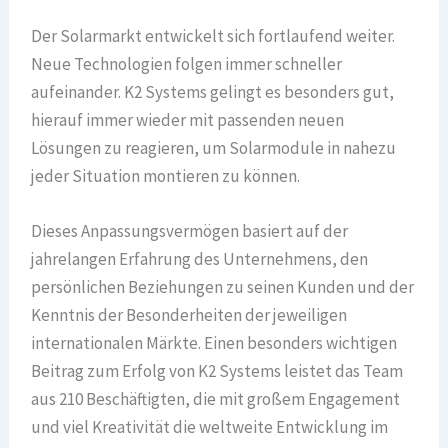
Der Solarmarkt entwickelt sich fortlaufend weiter.
Neue Technologien folgen immer schneller
aufeinander. K2 Systems gelingt es besonders gut,
hierauf immer wieder mit passenden neuen
Lösungen zu reagieren, um Solarmodule in nahezu
jeder Situation montieren zu können.
Dieses Anpassungsvermögen basiert auf der
jahrelangen Erfahrung des Unternehmens, den
persönlichen Beziehungen zu seinen Kunden und der
Kenntnis der Besonderheiten der jeweiligen
internationalen Märkte. Einen besonders wichtigen
Beitrag zum Erfolg von K2 Systems leistet das Team
aus 210 Beschäftigten, die mit großem Engagement
und viel Kreativität die weltweite Entwicklung im