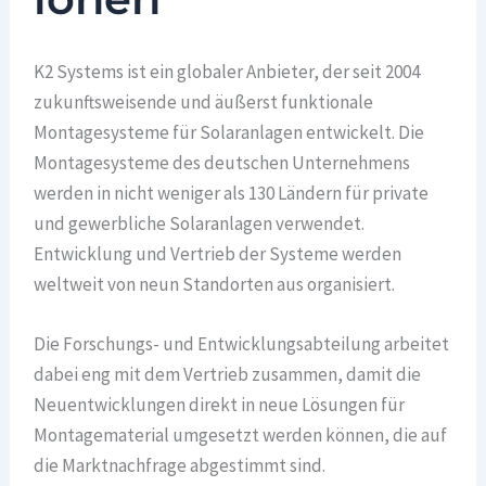
K2 Systems ist ein globaler Anbieter, der seit 2004
zukunftsweisende und äußerst funktionale
Montagesysteme für Solaranlagen entwickelt. Die
Montagesysteme des deutschen Unternehmens
werden in nicht weniger als 130 Ländern für private
und gewerbliche Solaranlagen verwendet.
Entwicklung und Vertrieb der Systeme werden
weltweit von neun Standorten aus organisiert.
Die Forschungs- und Entwicklungsabteilung arbeitet
dabei eng mit dem Vertrieb zusammen, damit die
Neuentwicklungen direkt in neue Lösungen für
Montagematerial umgesetzt werden können, die auf
die Marktnachfrage abgestimmt sind.