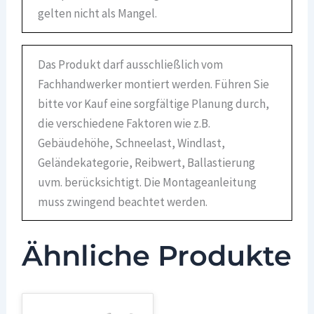
gelten nicht als Mangel.
Das Produkt darf ausschließlich vom
Fachhandwerker montiert werden. Führen Sie
bitte vor Kauf eine sorgfältige Planung durch,
die verschiedene Faktoren wie z.B.
Gebäudehöhe, Schneelast, Windlast,
Geländekategorie, Reibwert, Ballastierung
uvm. berücksichtigt. Die Montageanleitung
muss zwingend beachtet werden.
Ähnliche Produkte