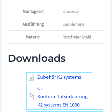
Montageart
Universal
Ausführung
Endklemme
Material
Rostfreier Stahl
Downloads
Zubehör K2 systems
CE
Konformitätserklärung
K2 systems EN 1090