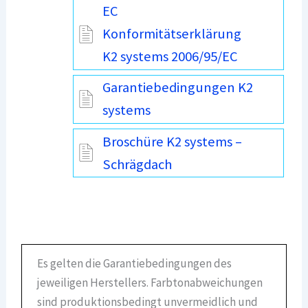
EC
Konformitätserklärung
K2 systems 2006/95/EC
Garantiebedingungen K2
systems
Broschüre K2 systems –
Schrägdach
Es gelten die Garantiebedingungen des
jeweiligen Herstellers. Farbtonabweichungen
sind produktionsbedingt unvermeidlich und