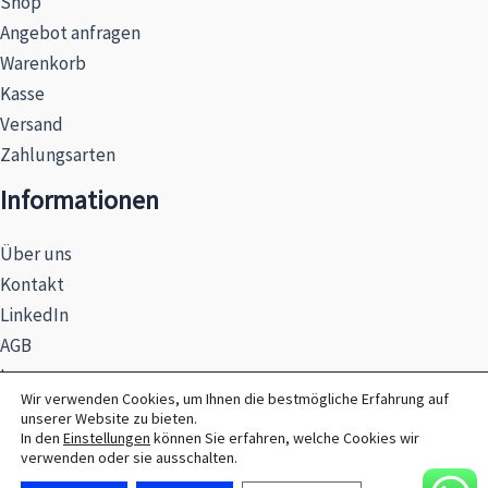
Shop
Angebot anfragen
Warenkorb
Kasse
Versand
Zahlungsarten
Informationen
Über uns
Kontakt
LinkedIn
AGB
Impressum
Wir verwenden Cookies, um Ihnen die bestmögliche Erfahrung auf
Datenschutzerklärung
unserer Website zu bieten.
Hinweise zur Batterieentsorgung
In den
Einstellungen
können Sie erfahren, welche Cookies wir
verwenden oder sie ausschalten.