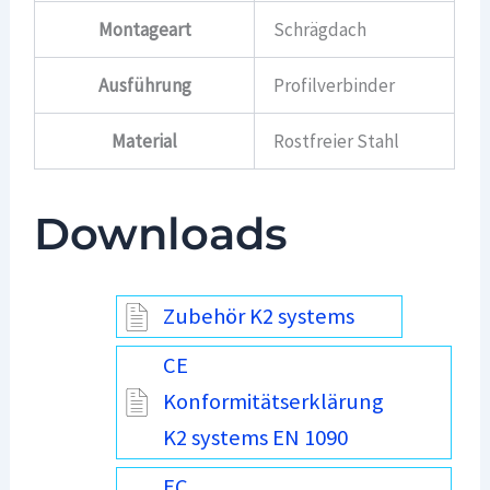
Montageart
Schrägdach
Ausführung
Profilverbinder
Material
Rostfreier Stahl
Downloads
Zubehör K2 systems
CE
Konformitätserklärung
K2 systems EN 1090
EC