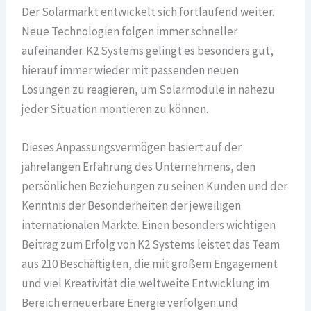
Der Solarmarkt entwickelt sich fortlaufend weiter.
Neue Technologien folgen immer schneller
aufeinander. K2 Systems gelingt es besonders gut,
hierauf immer wieder mit passenden neuen
Lösungen zu reagieren, um Solarmodule in nahezu
jeder Situation montieren zu können.
Dieses Anpassungsvermögen basiert auf der
jahrelangen Erfahrung des Unternehmens, den
persönlichen Beziehungen zu seinen Kunden und der
Kenntnis der Besonderheiten der jeweiligen
internationalen Märkte. Einen besonders wichtigen
Beitrag zum Erfolg von K2 Systems leistet das Team
aus 210 Beschäftigten, die mit großem Engagement
und viel Kreativität die weltweite Entwicklung im
Bereich erneuerbare Energie verfolgen und