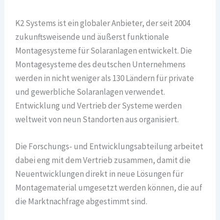
K2 Systems ist ein globaler Anbieter, der seit 2004
zukunftsweisende und äußerst funktionale
Montagesysteme für Solaranlagen entwickelt. Die
Montagesysteme des deutschen Unternehmens
werden in nicht weniger als 130 Ländern für private
und gewerbliche Solaranlagen verwendet.
Entwicklung und Vertrieb der Systeme werden
weltweit von neun Standorten aus organisiert.
Die Forschungs- und Entwicklungsabteilung arbeitet
dabei eng mit dem Vertrieb zusammen, damit die
Neuentwicklungen direkt in neue Lösungen für
Montagematerial umgesetzt werden können, die auf
die Marktnachfrage abgestimmt sind.