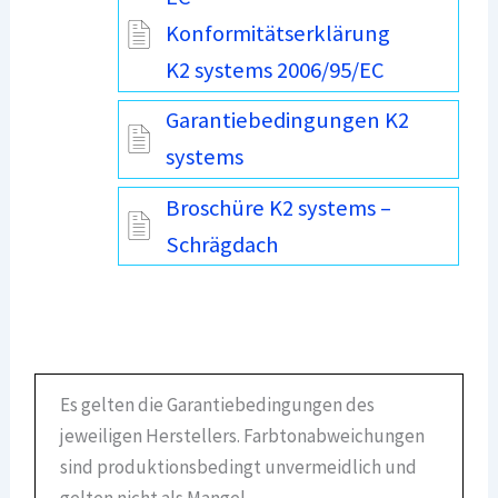
Konformitätserklärung
K2 systems 2006/95/EC
Garantiebedingungen K2
systems
Broschüre K2 systems –
Schrägdach
Es gelten die Garantiebedingungen des
jeweiligen Herstellers. Farbtonabweichungen
sind produktionsbedingt unvermeidlich und