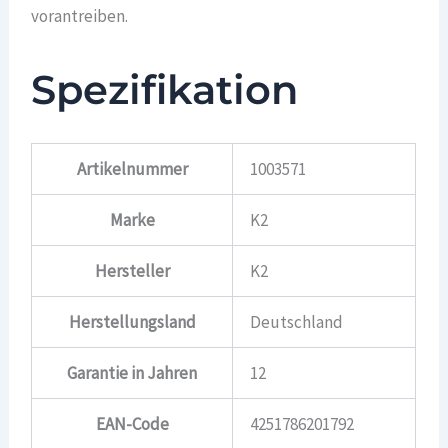
vorantreiben.
Spezifikation
Artikelnummer
1003571
Marke
K2
Hersteller
K2
Herstellungsland
Deutschland
Garantie in Jahren
12
EAN-Code
4251786201792