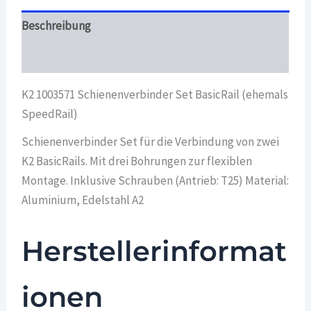
Beschreibung
Überblick
K2 1003571 Schienenverbinder Set BasicRail (ehemals
SpeedRail)
Schienenverbinder Set für die Verbindung von zwei
K2 BasicRails. Mit drei Bohrungen zur flexiblen
Montage. Inklusive Schrauben (Antrieb: T25) Material:
Aluminium, Edelstahl A2
Herstellerinformat
ionen