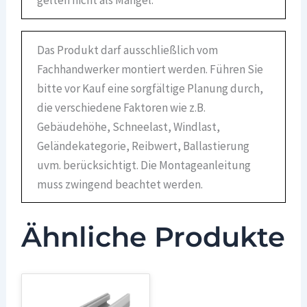
gelten nicht als Mangel.
Das Produkt darf ausschließlich vom
Fachhandwerker montiert werden. Führen Sie
bitte vor Kauf eine sorgfältige Planung durch,
die verschiedene Faktoren wie z.B.
Gebäudehöhe, Schneelast, Windlast,
Geländekategorie, Reibwert, Ballastierung
uvm. berücksichtigt. Die Montageanleitung
muss zwingend beachtet werden.
Ähnliche Produkte