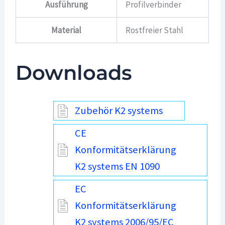
Ausführung
Profilverbinder
Material
Rostfreier Stahl
Downloads
Zubehör K2 systems
CE
Konformitätserklärung
K2 systems EN 1090
EC
Konformitätserklärung
K2 systems 2006/95/EC