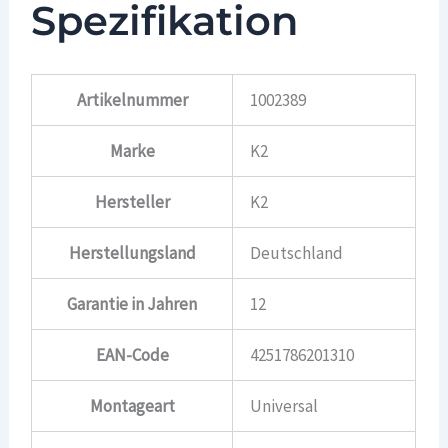
Spezifikation
Artikelnummer
1002389
Marke
K2
Hersteller
K2
Herstellungsland
Deutschland
Garantie in Jahren
12
EAN-Code
4251786201310
Montageart
Universal