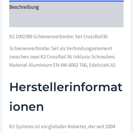
Beschreibung
Überblick
K2 1002389 Schienenverbinder Set CrossRail36
Schienenverbinder Set als Verbindungselement
zwischen zwei K2 CrossRail 36. Inklusiv Schrauben.
Material: Aluminium EN AW-6063 T66, Edelstahl A2
Herstellerinformat
ionen
K2 Systems ist ein globaler Anbieter, der seit 2004