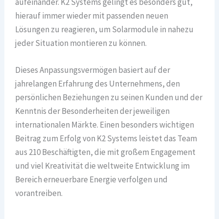
aufeinander. K2 Systems gelingt es besonders gut,
hierauf immer wieder mit passenden neuen
Lösungen zu reagieren, um Solarmodule in nahezu
jeder Situation montieren zu können.
Dieses Anpassungsvermögen basiert auf der
jahrelangen Erfahrung des Unternehmens, den
persönlichen Beziehungen zu seinen Kunden und der
Kenntnis der Besonderheiten der jeweiligen
internationalen Märkte. Einen besonders wichtigen
Beitrag zum Erfolg von K2 Systems leistet das Team
aus 210 Beschäftigten, die mit großem Engagement
und viel Kreativität die weltweite Entwicklung im
Bereich erneuerbare Energie verfolgen und
vorantreiben.