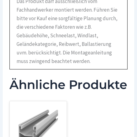
Das Produkt darf ausschließlich vom
Fachhandwerker montiert werden. Führen Sie
bitte vor Kauf eine sorgfältige Planung durch,
die verschiedene Faktoren wie z.B.
Gebäudehöhe, Schneelast, Windlast,
Geländekategorie, Reibwert, Ballastierung
uvm. berücksichtigt. Die Montageanleitung
muss zwingend beachtet werden.
Ähnliche Produkte