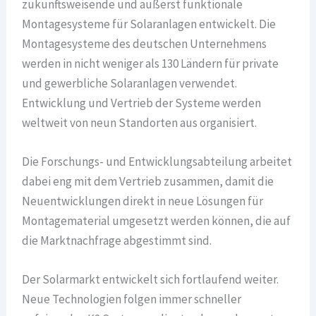
zukunftsweisende und äußerst funktionale
Montagesysteme für Solaranlagen entwickelt. Die
Montagesysteme des deutschen Unternehmens
werden in nicht weniger als 130 Ländern für private
und gewerbliche Solaranlagen verwendet.
Entwicklung und Vertrieb der Systeme werden
weltweit von neun Standorten aus organisiert.
Die Forschungs- und Entwicklungsabteilung arbeitet
dabei eng mit dem Vertrieb zusammen, damit die
Neuentwicklungen direkt in neue Lösungen für
Montagematerial umgesetzt werden können, die auf
die Marktnachfrage abgestimmt sind.
Der Solarmarkt entwickelt sich fortlaufend weiter.
Neue Technologien folgen immer schneller