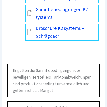
Garantiebedingungen K2
systems
Broschüre K2 systems –
Schrägdach
Es gelten die Garantiebedingungen des
jeweiligen Herstellers. Farbtonabweichungen
sind produktionsbedingt unvermeidlich und
gelten nicht als Mangel.