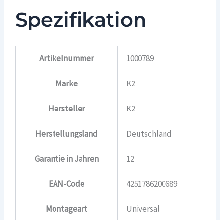
Spezifikation
Artikelnummer
1000789
Marke
K2
Hersteller
K2
Herstellungsland
Deutschland
Garantie in Jahren
12
EAN-Code
4251786200689
Montageart
Universal