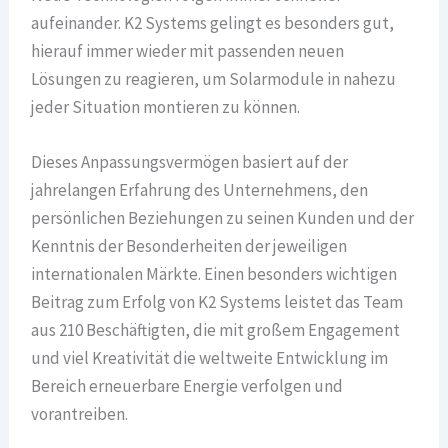
aufeinander. K2 Systems gelingt es besonders gut,
hierauf immer wieder mit passenden neuen
Lösungen zu reagieren, um Solarmodule in nahezu
jeder Situation montieren zu können.
Dieses Anpassungsvermögen basiert auf der
jahrelangen Erfahrung des Unternehmens, den
persönlichen Beziehungen zu seinen Kunden und der
Kenntnis der Besonderheiten der jeweiligen
internationalen Märkte. Einen besonders wichtigen
Beitrag zum Erfolg von K2 Systems leistet das Team
aus 210 Beschäftigten, die mit großem Engagement
und viel Kreativität die weltweite Entwicklung im
Bereich erneuerbare Energie verfolgen und
vorantreiben.