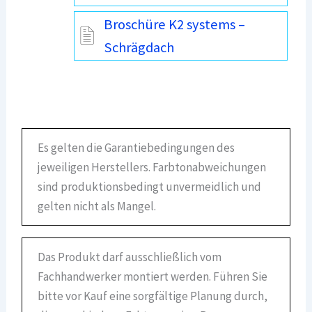
Broschüre K2 systems –
Schrägdach
Es gelten die Garantiebedingungen des
jeweiligen Herstellers. Farbtonabweichungen
sind produktionsbedingt unvermeidlich und
gelten nicht als Mangel.
Das Produkt darf ausschließlich vom
Fachhandwerker montiert werden. Führen Sie
bitte vor Kauf eine sorgfältige Planung durch,