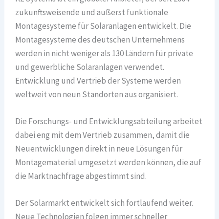
zukunftsweisende und äußerst funktionale
Montagesysteme für Solaranlagen entwickelt. Die
Montagesysteme des deutschen Unternehmens
werden in nicht weniger als 130 Ländern für private
und gewerbliche Solaranlagen verwendet.
Entwicklung und Vertrieb der Systeme werden
weltweit von neun Standorten aus organisiert.
Die Forschungs- und Entwicklungsabteilung arbeitet
dabei eng mit dem Vertrieb zusammen, damit die
Neuentwicklungen direkt in neue Lösungen für
Montagematerial umgesetzt werden können, die auf
die Marktnachfrage abgestimmt sind.
Der Solarmarkt entwickelt sich fortlaufend weiter.
Neue Technologien folgen immer schneller