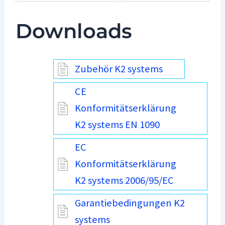
Downloads
Zubehör K2 systems
CE
Konformitätserklärung
K2 systems EN 1090
EC
Konformitätserklärung
K2 systems 2006/95/EC
Garantiebedingungen K2
systems