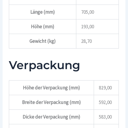
Länge (mm)
705,00
Höhe (mm)
193,00
Gewicht (kg)
28,70
Verpackung
Höhe der Verpackung (mm)
819,00
Breite der Verpackung (mm)
592,00
Dicke der Verpackung (mm)
583,00