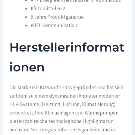
A++ Energieeffizienzklasse im Kühlmodus
Kältemittel R32
5 Jahre Produktgarantie
WIFI-Kommunikation
Herstellerinformat
ionen
Die Marke HEIKO wurde 2018 gegründet und hat sich
seitdem zu einem dynamischen Anbieter moderner
HLK-Systeme (Heizung, Lüftung, Klimatisierung)
entwickelt. Ihre Klimaanlagen und Wärmepumpen
bieten zahlreiche technologische Highlights für
höchsten Nutzungskomfort im Eigenheim und in