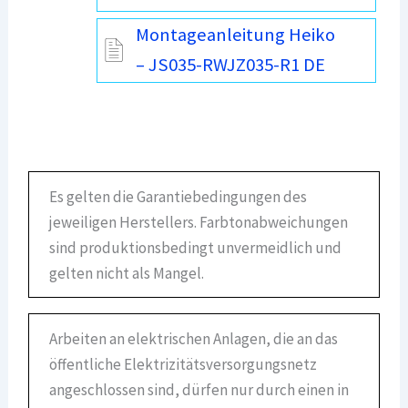
Montageanleitung Heiko
– JS035-RWJZ035-R1 DE
Es gelten die Garantiebedingungen des
jeweiligen Herstellers. Farbtonabweichungen
sind produktionsbedingt unvermeidlich und
gelten nicht als Mangel.
Arbeiten an elektrischen Anlagen, die an das
öffentliche Elektrizitätsversorgungsnetz
angeschlossen sind, dürfen nur durch einen in