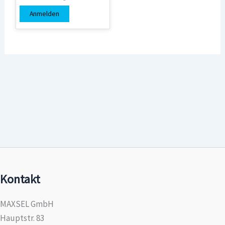
Anmelden
Kontakt
MAXSEL GmbH
Hauptstr. 83