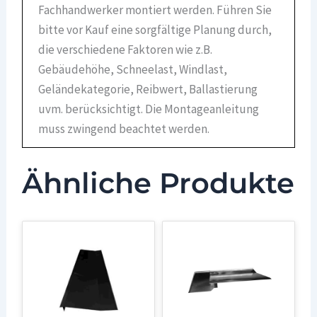
Fachhandwerker montiert werden. Führen Sie
bitte vor Kauf eine sorgfältige Planung durch,
die verschiedene Faktoren wie z.B.
Gebäudehöhe, Schneelast, Windlast,
Geländekategorie, Reibwert, Ballastierung
uvm. berücksichtigt. Die Montageanleitung
muss zwingend beachtet werden.
Ähnliche Produkte