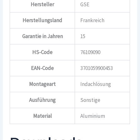
Hersteller
GSE
Herstellungsland
Frankreich
Garantie in Jahren
15
HS-Code
76109090
EAN-Code
3701059900453
Montageart
Indachlösung
Ausführung
Sonstige
Material
Aluminium