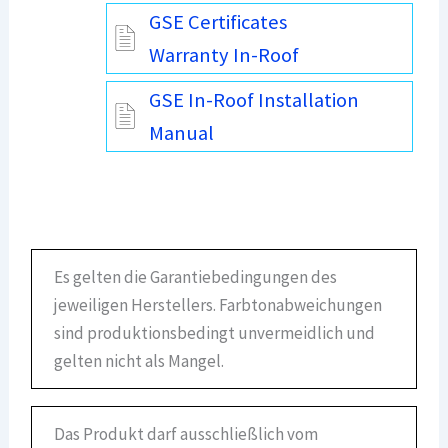
GSE Certificates
Warranty In-Roof
GSE In-Roof Installation
Manual
Es gelten die Garantiebedingungen des
jeweiligen Herstellers. Farbtonabweichungen
sind produktionsbedingt unvermeidlich und
gelten nicht als Mangel.
Das Produkt darf ausschließlich vom