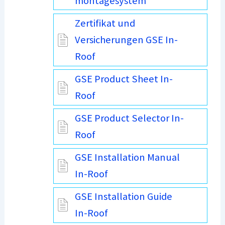
montagesystem
Zertifikat und
Versicherungen GSE In-
Roof
GSE Product Sheet In-
Roof
GSE Product Selector In-
Roof
GSE Installation Manual
In-Roof
GSE Installation Guide
In-Roof