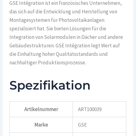
GSE Intégration ist ein französisches Unternehmen,
das sich auf die Entwicklung und Herstellung von
Montagesystemen für Photovoltaikanlagen
spezialisiert hat. Sie bieten Lösungen für die
Integration von Solarmodulen in Dächer und andere
Gebäudestrukturen. GSE Intégration legt Wert auf
die Einhaltung hoher Qualitätsstandards und
nachhaltiger Produktionsprozesse.
Spezifikation
Artikelnummer
ART100039
Marke
GSE