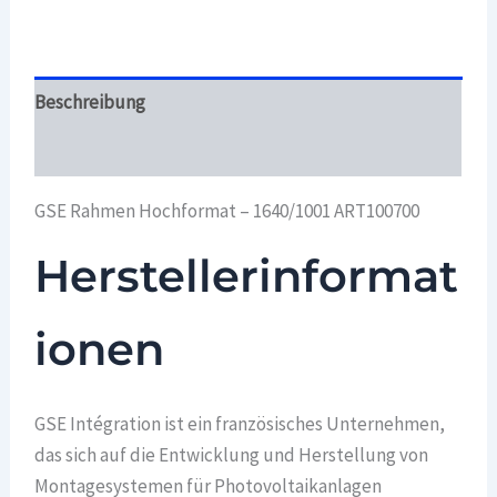
Beschreibung
Überblick
GSE Rahmen Hochformat – 1640/1001 ART100700
Herstellerinformat
ionen
GSE Intégration ist ein französisches Unternehmen,
das sich auf die Entwicklung und Herstellung von
Montagesystemen für Photovoltaikanlagen