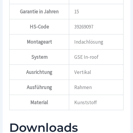
Garantie in Jahren
15
HS-Code
39269097
Montageart
Indachlösung
System
GSE In-roof
Ausrichtung
Vertikal
Ausführung
Rahmen
Material
Kunststoff
Downloads