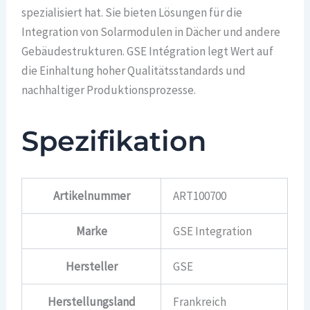
spezialisiert hat. Sie bieten Lösungen für die
Integration von Solarmodulen in Dächer und andere
Gebäudestrukturen. GSE Intégration legt Wert auf
die Einhaltung hoher Qualitätsstandards und
nachhaltiger Produktionsprozesse.
Spezifikation
Artikelnummer
ART100700
Marke
GSE Integration
Hersteller
GSE
Herstellungsland
Frankreich