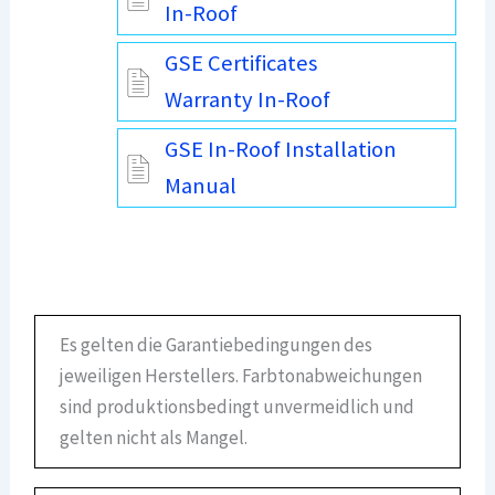
In-Roof
GSE Certificates
Warranty In-Roof
GSE In-Roof Installation
Manual
Es gelten die Garantiebedingungen des
jeweiligen Herstellers. Farbtonabweichungen
sind produktionsbedingt unvermeidlich und
gelten nicht als Mangel.