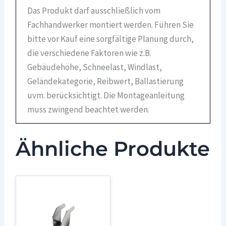
Das Produkt darf ausschließlich vom
Fachhandwerker montiert werden. Führen Sie
bitte vor Kauf eine sorgfältige Planung durch,
die verschiedene Faktoren wie z.B.
Gebäudehöhe, Schneelast, Windlast,
Geländekategorie, Reibwert, Ballastierung
uvm. berücksichtigt. Die Montageanleitung
muss zwingend beachtet werden.
Ähnliche Produkte