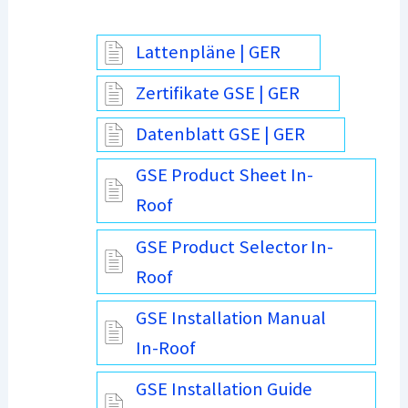
Lattenpläne | GER
Zertifikate GSE | GER
Datenblatt GSE | GER
GSE Product Sheet In-
Roof
GSE Product Selector In-
Roof
GSE Installation Manual
In-Roof
GSE Installation Guide