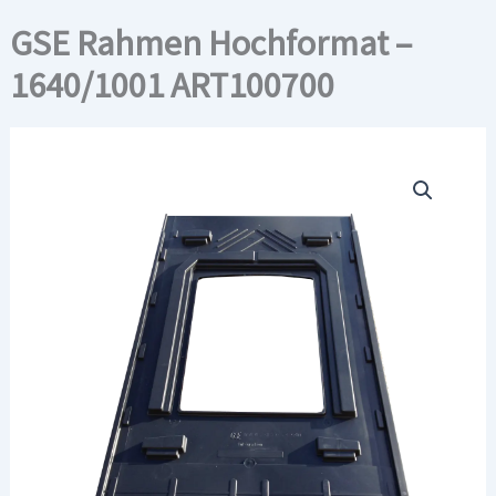
GSE Rahmen Hochformat –
1640/1001 ART100700