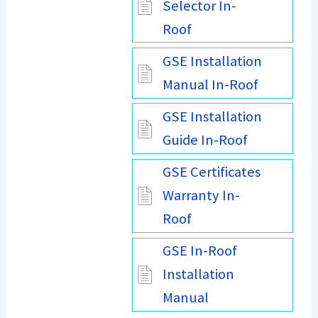
Selector In-
Roof
GSE Installation
Manual In-Roof
GSE Installation
Guide In-Roof
GSE Certificates
Warranty In-
Roof
GSE In-Roof
Installation
Manual