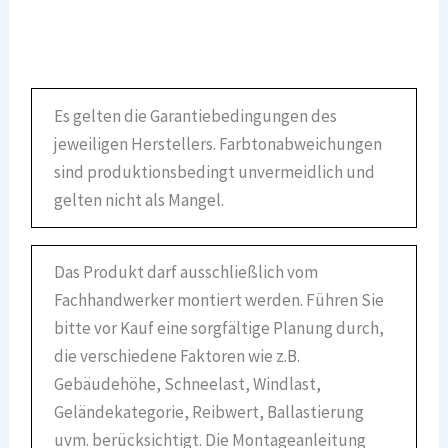
Es gelten die Garantiebedingungen des
jeweiligen Herstellers. Farbtonabweichungen
sind produktionsbedingt unvermeidlich und
gelten nicht als Mangel.
Das Produkt darf ausschließlich vom
Fachhandwerker montiert werden. Führen Sie
bitte vor Kauf eine sorgfältige Planung durch,
die verschiedene Faktoren wie z.B.
Gebäudehöhe, Schneelast, Windlast,
Geländekategorie, Reibwert, Ballastierung
uvm. berücksichtigt. Die Montageanleitung