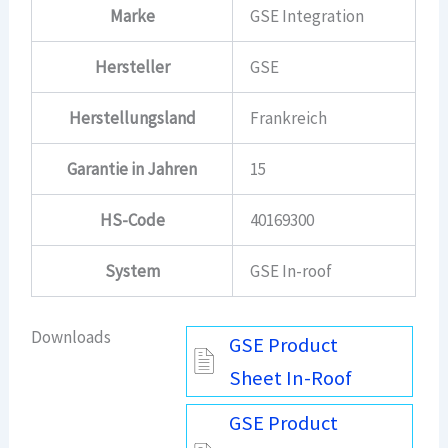
Marke
GSE Integration
Hersteller
GSE
Herstellungsland
Frankreich
Garantie in Jahren
15
HS-Code
40169300
System
GSE In-roof
Downloads
GSE Product
Sheet In-Roof
GSE Product