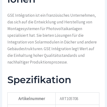
GSE Intégration ist ein französisches Unternehmen,
das sich auf die Entwicklung und Herstellung von
Montagesystemen für Photovoltaikanlagen
spezialisiert hat. Sie bieten Lösungen für die
Integration von Solarmodulen in Dächer und andere
Gebäudestrukturen. GSE Intégration legt Wert auf
die Einhaltung hoher Qualitätsstandards und
nachhaltiger Produktionsprozesse.
Spezifikation
Artikelnummer
ART105708