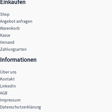
Einkaufen
Shop
Angebot anfragen
Warenkorb
Kasse
Versand
Zahlungsarten
Informationen
Über uns
Kontakt
LinkedIn
AGB
Impressum
Datenschutzerklärung