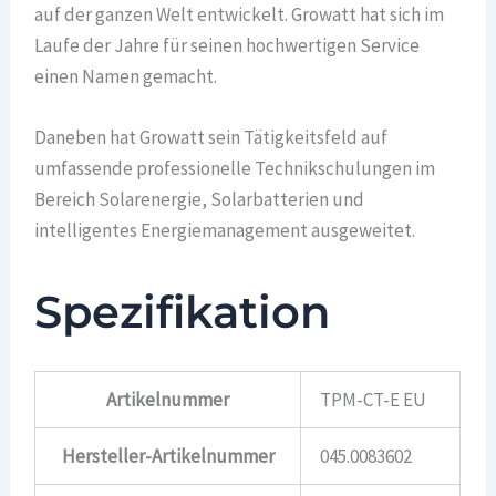
auf der ganzen Welt entwickelt. Growatt hat sich im
Laufe der Jahre für seinen hochwertigen Service
einen Namen gemacht.
Daneben hat Growatt sein Tätigkeitsfeld auf
umfassende professionelle Technikschulungen im
Bereich Solarenergie, Solarbatterien und
intelligentes Energiemanagement ausgeweitet.
Spezifikation
Artikelnummer
TPM-CT-E EU
Hersteller-Artikelnummer
045.0083602