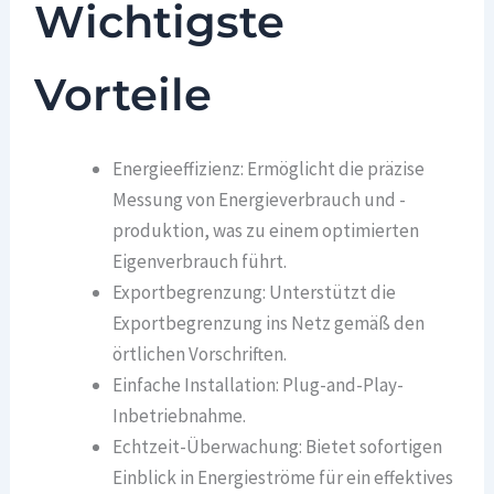
Wichtigste
Vorteile
Energieeffizienz: Ermöglicht die präzise
Messung von Energieverbrauch und -
produktion, was zu einem optimierten
Eigenverbrauch führt.
Exportbegrenzung: Unterstützt die
Exportbegrenzung ins Netz gemäß den
örtlichen Vorschriften.
Einfache Installation: Plug-and-Play-
Inbetriebnahme.
Echtzeit-Überwachung: Bietet sofortigen
Einblick in Energieströme für ein effektives