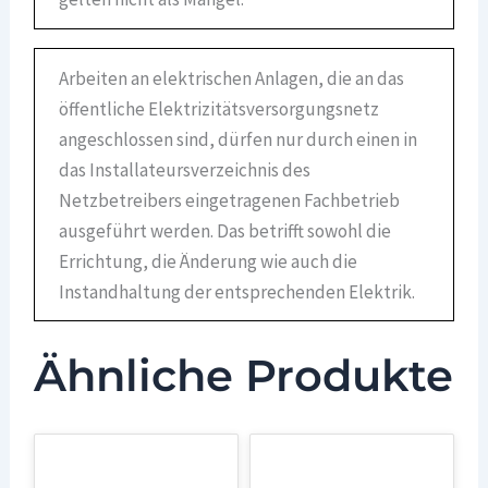
Arbeiten an elektrischen Anlagen, die an das
öffentliche Elektrizitätsversorgungsnetz
angeschlossen sind, dürfen nur durch einen in
das Installateursverzeichnis des
Netzbetreibers eingetragenen Fachbetrieb
ausgeführt werden. Das betrifft sowohl die
Errichtung, die Änderung wie auch die
Instandhaltung der entsprechenden Elektrik.
Ähnliche Produkte