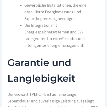
Gewerbliche Installationen, die eine
detaillierte Energiemessung und
Exportbegrenzung benötigen.
Die Integration mit
Energiespeichersystemen und EV-
Ladegeräten für ein effizientes und
intelligentes Energiemanagement.
Garantie und
Langlebigkeit
Der Growatt TPM-CT-E ist auf eine lange
Lebensdauer und zuverlässige Leistung ausgelegt.