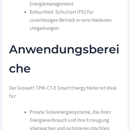
Energiemanagement.
Robustheit: Schutzart IP51 für
zuverlässigen Betrieb in verschiedenen
Umgebungen.
Anwendungsberei
che
Der Growatt TPM-CT-E Smart Energy Meter ist ideal
für:
Private Solarenergiesysteme, die ihren
Energieverbrauch und ihre Erzeugung
überwachen und optimieren möchten.