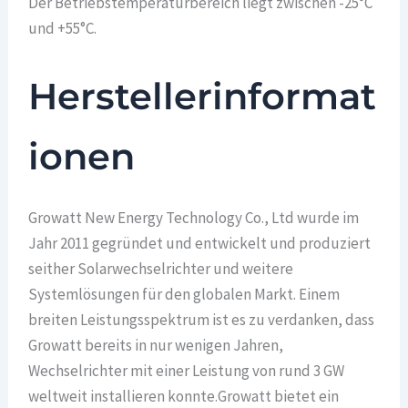
Der Betriebstemperaturbereich liegt zwischen -25°C
und +55°C.
Herstellerinformat
ionen
Growatt New Energy Technology Co., Ltd wurde im
Jahr 2011 gegründet und entwickelt und produziert
seither Solarwechselrichter und weitere
Systemlösungen für den globalen Markt. Einem
breiten Leistungsspektrum ist es zu verdanken, dass
Growatt bereits in nur wenigen Jahren,
Wechselrichter mit einer Leistung von rund 3 GW
weltweit installieren konnte.Growatt bietet ein