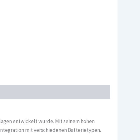
ranlagen entwickelt wurde. Mit seinem hohen
ntegration mit verschiedenen Batterietypen.