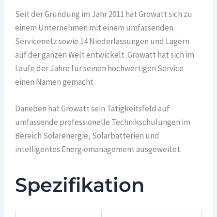
Seit der Gründung im Jahr 2011 hat Growatt sich zu
einem Unternehmen mit einem umfassenden
Servicenetz sowie 14 Niederlassungen und Lagern
auf der ganzen Welt entwickelt. Growatt hat sich im
Laufe der Jahre für seinen hochwertigen Service
einen Namen gemacht.
Daneben hat Growatt sein Tätigkeitsfeld auf
umfassende professionelle Technikschulungen im
Bereich Solarenergie, Solarbatterien und
intelligentes Energiemanagement ausgeweitet.
Spezifikation