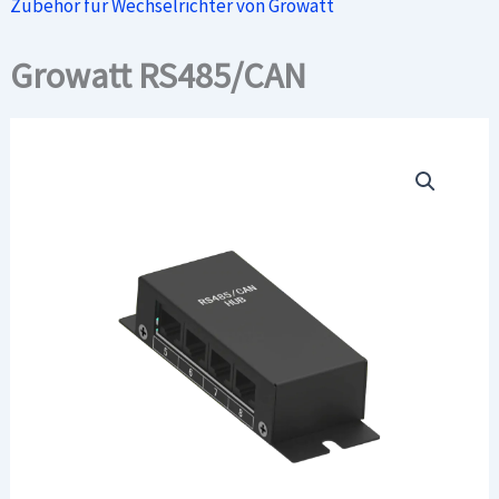
Zubehör für Wechselrichter von Growatt
Growatt RS485/CAN