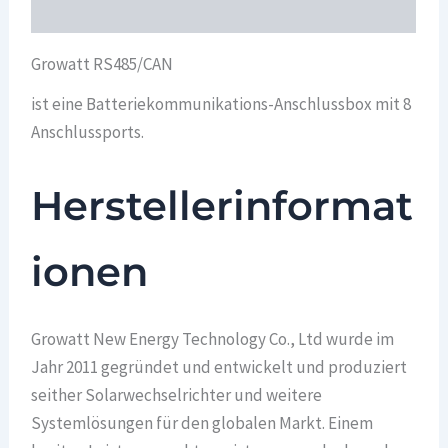
Überblick
Growatt RS485/CAN
ist eine Batteriekommunikations-Anschlussbox mit 8
Anschlussports.
Herstellerinformat
ionen
Growatt New Energy Technology Co., Ltd wurde im
Jahr 2011 gegründet und entwickelt und produziert
seither Solarwechselrichter und weitere
Systemlösungen für den globalen Markt. Einem