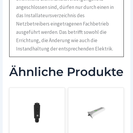
angeschlossen sind, dürfen nur durch einen in
das Installateursverzeichnis des
Netzbetreibers eingetragenen Fachbetrieb
ausgeführt werden. Das betrifft sowohl die
Errichtung, die Änderung wie auch die
Instandhaltung der entsprechenden Elektrik.
Ähnliche Produkte