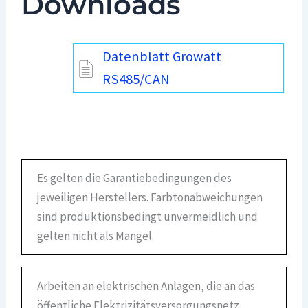
Downloads
Datenblatt Growatt
RS485/CAN
Es gelten die Garantiebedingungen des
jeweiligen Herstellers. Farbtonabweichungen
sind produktionsbedingt unvermeidlich und
gelten nicht als Mangel.
Arbeiten an elektrischen Anlagen, die an das
öffentliche Elektrizitätsversorgungsnetz