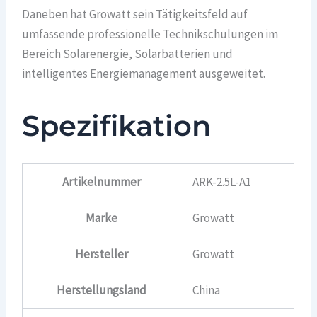
Daneben hat Growatt sein Tätigkeitsfeld auf
umfassende professionelle Technikschulungen im
Bereich Solarenergie, Solarbatterien und
intelligentes Energiemanagement ausgeweitet.
Spezifikation
Artikelnummer
ARK-2.5L-A1
Marke
Growatt
Hersteller
Growatt
Herstellungsland
China