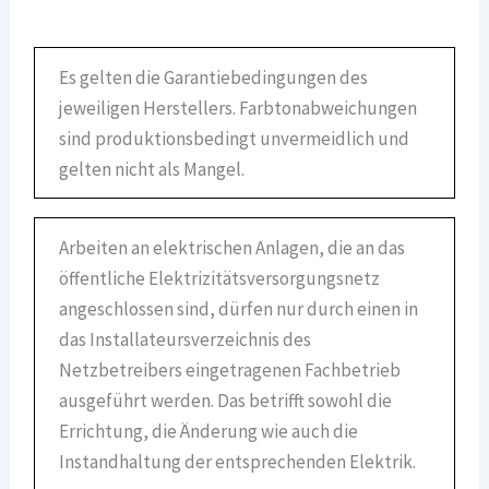
Es gelten die Garantiebedingungen des
jeweiligen Herstellers. Farbtonabweichungen
sind produktionsbedingt unvermeidlich und
gelten nicht als Mangel.
Arbeiten an elektrischen Anlagen, die an das
öffentliche Elektrizitätsversorgungsnetz
angeschlossen sind, dürfen nur durch einen in
das Installateursverzeichnis des
Netzbetreibers eingetragenen Fachbetrieb
ausgeführt werden. Das betrifft sowohl die
Errichtung, die Änderung wie auch die
Instandhaltung der entsprechenden Elektrik.