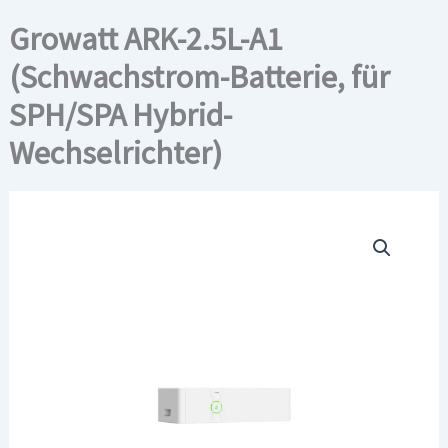
Growatt ARK-2.5L-A1
(Schwachstrom-Batterie, für
SPH/SPA Hybrid-
Wechselrichter)