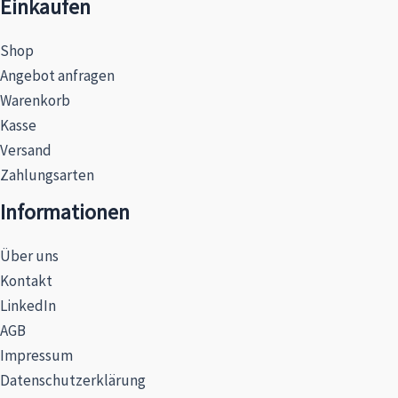
Einkaufen
Shop
Angebot anfragen
Warenkorb
Kasse
Versand
Zahlungsarten
Informationen
Über uns
Kontakt
LinkedIn
AGB
Impressum
Datenschutzerklärung