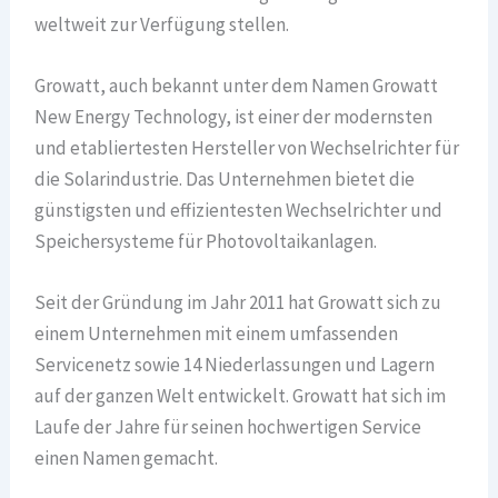
weltweit zur Verfügung stellen.
Growatt, auch bekannt unter dem Namen Growatt
New Energy Technology, ist einer der modernsten
und etabliertesten Hersteller von Wechselrichter für
die Solarindustrie. Das Unternehmen bietet die
günstigsten und effizientesten Wechselrichter und
Speichersysteme für Photovoltaikanlagen.
Seit der Gründung im Jahr 2011 hat Growatt sich zu
einem Unternehmen mit einem umfassenden
Servicenetz sowie 14 Niederlassungen und Lagern
auf der ganzen Welt entwickelt. Growatt hat sich im
Laufe der Jahre für seinen hochwertigen Service
einen Namen gemacht.