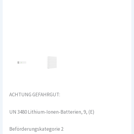
ACHTUNG GEFAHRGUT:
UN 3480 Lithium-Ionen-Batterien, 9, (E)
Beförderungskategorie 2