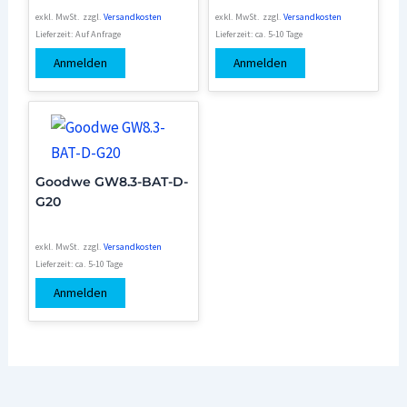
exkl. MwSt.
zzgl.
Versandkosten
exkl. MwSt.
zzgl.
Versandkosten
Lieferzeit:
Auf Anfrage
Lieferzeit:
ca. 5-10 Tage
Anmelden
Anmelden
Goodwe GW8.3-BAT-D-
G20
exkl. MwSt.
zzgl.
Versandkosten
Lieferzeit:
ca. 5-10 Tage
Anmelden