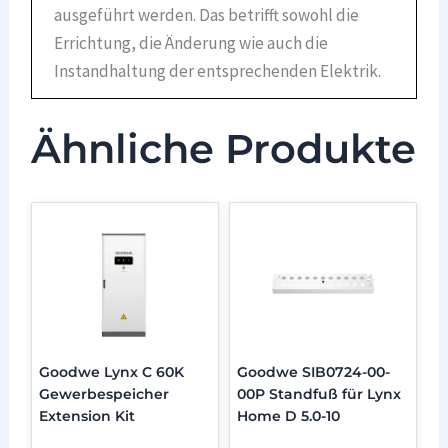
ausgeführt werden. Das betrifft sowohl die
Errichtung, die Änderung wie auch die
Instandhaltung der entsprechenden Elektrik.
Ähnliche Produkte
Goodwe Lynx C 60K
Goodwe SIB0724-00-
Gewerbespeicher
00P Standfuß für Lynx
Extension Kit
Home D 5.0-10