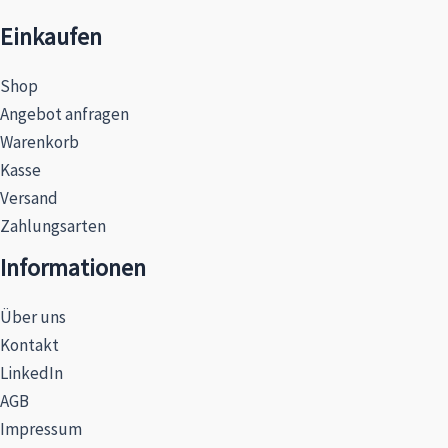
Einkaufen
Shop
Angebot anfragen
Warenkorb
Kasse
Versand
Zahlungsarten
Informationen
Über uns
Kontakt
LinkedIn
AGB
Impressum