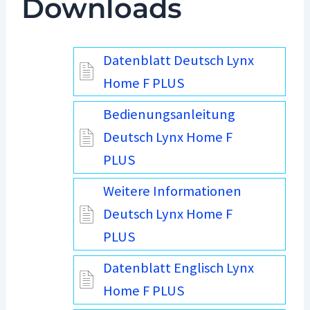
Downloads
Datenblatt Deutsch Lynx
Home F PLUS
Bedienungsanleitung
Deutsch Lynx Home F
PLUS
Weitere Informationen
Deutsch Lynx Home F
PLUS
Datenblatt Englisch Lynx
Home F PLUS