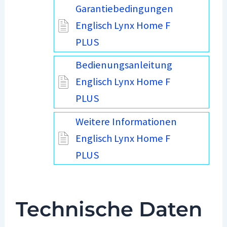
Garantiebedingungen
Englisch Lynx Home F
PLUS
Bedienungsanleitung
Englisch Lynx Home F
PLUS
Weitere Informationen
Englisch Lynx Home F
PLUS
Technische Daten