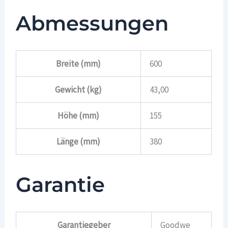
Abmessungen
Breite (mm)
600
Gewicht (kg)
43,00
Höhe (mm)
155
Länge (mm)
380
Garantie
Garantiegeber
Goodwe