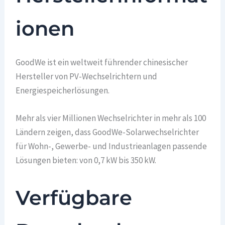
ionen
GoodWe ist ein weltweit führender chinesischer
Hersteller von PV-Wechselrichtern und
Energiespeicherlösungen.
Mehr als vier Millionen Wechselrichter in mehr als 100
Ländern zeigen, dass GoodWe-Solarwechselrichter
für Wohn-, Gewerbe- und Industrieanlagen passende
Lösungen bieten: von 0,7 kW bis 350 kW.
Verfügbare