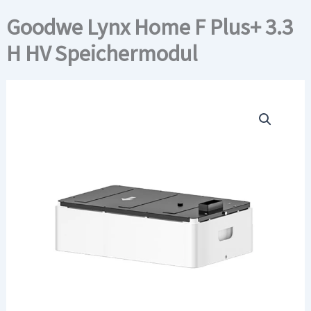
Goodwe Lynx Home F Plus+ 3.3
H HV Speichermodul