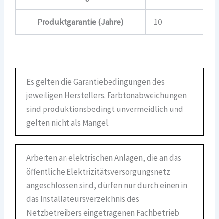
Produktgarantie (Jahre)
10
Es gelten die Garantiebedingungen des
jeweiligen Herstellers. Farbtonabweichungen
sind produktionsbedingt unvermeidlich und
gelten nicht als Mangel.
Arbeiten an elektrischen Anlagen, die an das
öffentliche Elektrizitätsversorgungsnetz
angeschlossen sind, dürfen nur durch einen in
das Installateursverzeichnis des
Netzbetreibers eingetragenen Fachbetrieb