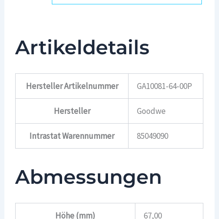
Artikeldetails
Hersteller Artikelnummer
GA10081-64-00P
Hersteller
Goodwe
Intrastat Warennummer
85049090
Abmessungen
Höhe (mm)
67,00