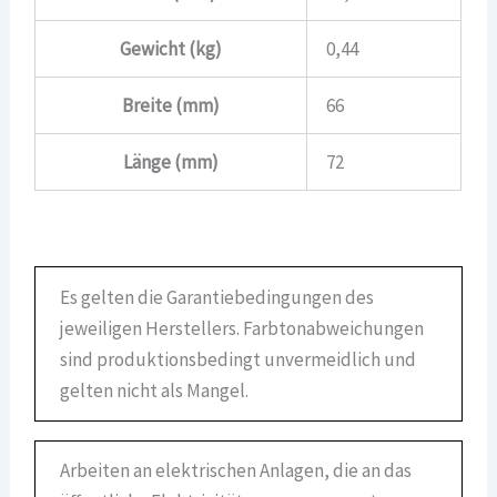
Gewicht (kg)
0,44
Breite (mm)
66
Länge (mm)
72
Es gelten die Garantiebedingungen des
jeweiligen Herstellers. Farbtonabweichungen
sind produktionsbedingt unvermeidlich und
gelten nicht als Mangel.
Arbeiten an elektrischen Anlagen, die an das