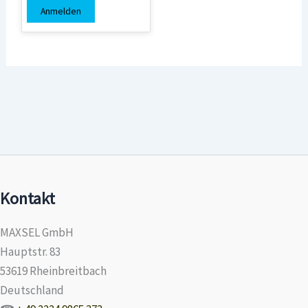
Anmelden
Kontakt
MAXSEL GmbH
Hauptstr. 83
53619 Rheinbreitbach
Deutschland