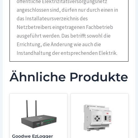
öffentliche Elektrizitätsversorgungsnetz
angeschlossen sind, dürfen nur durch einen in
das Installateursverzeichnis des
Netzbetreibers eingetragenen Fachbetrieb
ausgeführt werden. Das betrifft sowohl die
Errichtung, die Änderung wie auch die
Instandhaltung der entsprechenden Elektrik.
Ähnliche Produkte
Goodwe EzLogger