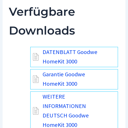
Verfügbare
Downloads
DATENBLATT Goodwe
HomeKit 3000
Garantie Goodwe
HomeKit 3000
WEITERE
INFORMATIONEN
DEUTSCH Goodwe
HomeKit 3000