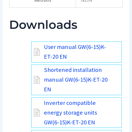
Downloads
User manual GW(6-15)K-
ET-20 EN
Shortened installation
manual GW(6-15)K-ET-20
EN
Inverter compatible
energy storage units
GW(6-15)K-ET-20 EN