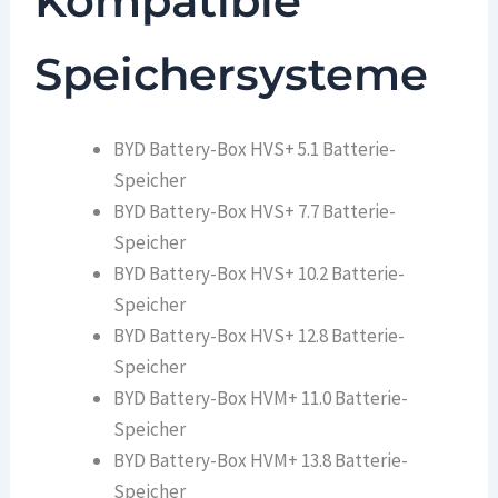
Kompatible
Speichersysteme
BYD Battery-Box HVS+ 5.1 Batterie-
Speicher
BYD Battery-Box HVS+ 7.7 Batterie-
Speicher
BYD Battery-Box HVS+ 10.2 Batterie-
Speicher
BYD Battery-Box HVS+ 12.8 Batterie-
Speicher
BYD Battery-Box HVM+ 11.0 Batterie-
Speicher
BYD Battery-Box HVM+ 13.8 Batterie-
Speicher