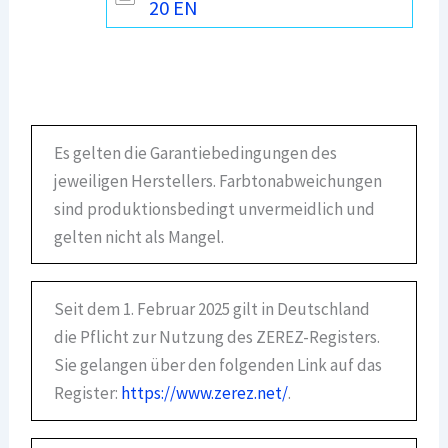
20 EN
Es gelten die Garantiebedingungen des
jeweiligen Herstellers. Farbtonabweichungen
sind produktionsbedingt unvermeidlich und
gelten nicht als Mangel.
Seit dem 1. Februar 2025 gilt in Deutschland
die Pflicht zur Nutzung des ZEREZ-Registers.
Sie gelangen über den folgenden Link auf das
Register:
https://www.zerez.net/
.