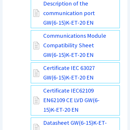
Description of the
communication port
GW(6-15)K-ET-20 EN
Communications Module
Compatibility Sheet
GW(6-15)K-ET-20 EN
Certificate IEC 63027
GW(6-15)K-ET-20 EN
Certificate IEC62109
EN62109 CE LVD GW(6-
15)K-ET-20 EN
Datasheet GW(6-15)K-ET-