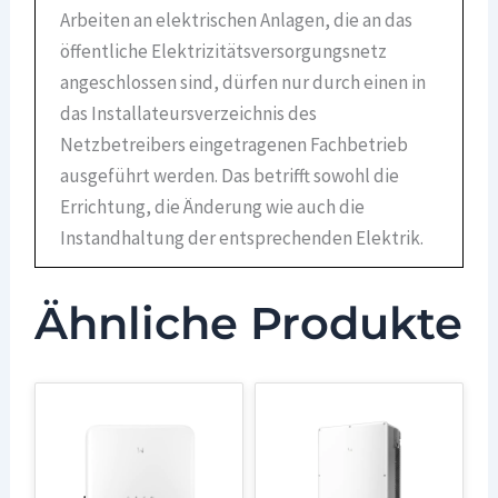
Arbeiten an elektrischen Anlagen, die an das
öffentliche Elektrizitätsversorgungsnetz
angeschlossen sind, dürfen nur durch einen in
das Installateursverzeichnis des
Netzbetreibers eingetragenen Fachbetrieb
ausgeführt werden. Das betrifft sowohl die
Errichtung, die Änderung wie auch die
Instandhaltung der entsprechenden Elektrik.
Ähnliche Produkte