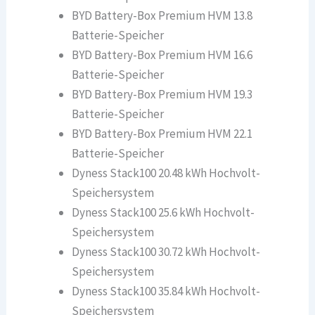
BYD Battery-Box Premium HVM 13.8
Batterie-Speicher
BYD Battery-Box Premium HVM 16.6
Batterie-Speicher
BYD Battery-Box Premium HVM 19.3
Batterie-Speicher
BYD Battery-Box Premium HVM 22.1
Batterie-Speicher
Dyness Stack100 20.48 kWh Hochvolt-
Speichersystem
Dyness Stack100 25.6 kWh Hochvolt-
Speichersystem
Dyness Stack100 30.72 kWh Hochvolt-
Speichersystem
Dyness Stack100 35.84 kWh Hochvolt-
Speichersystem