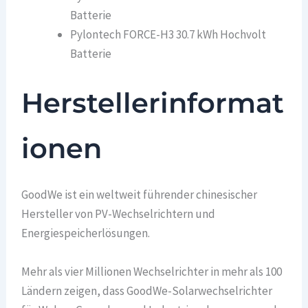
Batterie
Pylontech FORCE-H3 30.7 kWh Hochvolt
Batterie
Herstellerinformat
ionen
GoodWe ist ein weltweit führender chinesischer
Hersteller von PV-Wechselrichtern und
Energiespeicherlösungen.
Mehr als vier Millionen Wechselrichter in mehr als 100
Ländern zeigen, dass GoodWe-Solarwechselrichter