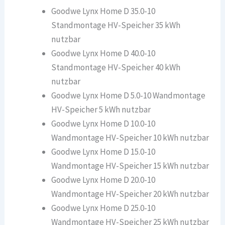
Goodwe Lynx Home D 35.0-10
Standmontage HV-Speicher 35 kWh
nutzbar
Goodwe Lynx Home D 40.0-10
Standmontage HV-Speicher 40 kWh
nutzbar
Goodwe Lynx Home D 5.0-10 Wandmontage
HV-Speicher 5 kWh nutzbar
Goodwe Lynx Home D 10.0-10
Wandmontage HV-Speicher 10 kWh nutzbar
Goodwe Lynx Home D 15.0-10
Wandmontage HV-Speicher 15 kWh nutzbar
Goodwe Lynx Home D 20.0-10
Wandmontage HV-Speicher 20 kWh nutzbar
Goodwe Lynx Home D 25.0-10
Wandmontage HV-Speicher 25 kWh nutzbar