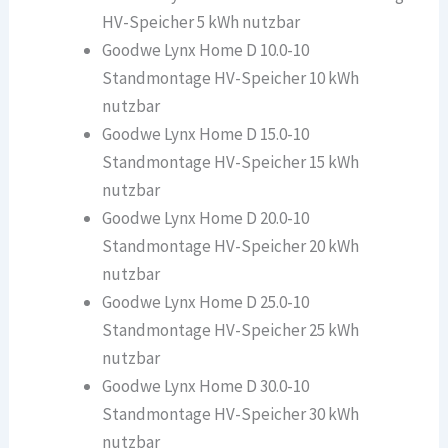
HV-Speicher 5 kWh nutzbar
Goodwe Lynx Home D 10.0-10
Standmontage HV-Speicher 10 kWh
nutzbar
Goodwe Lynx Home D 15.0-10
Standmontage HV-Speicher 15 kWh
nutzbar
Goodwe Lynx Home D 20.0-10
Standmontage HV-Speicher 20 kWh
nutzbar
Goodwe Lynx Home D 25.0-10
Standmontage HV-Speicher 25 kWh
nutzbar
Goodwe Lynx Home D 30.0-10
Standmontage HV-Speicher 30 kWh
nutzbar