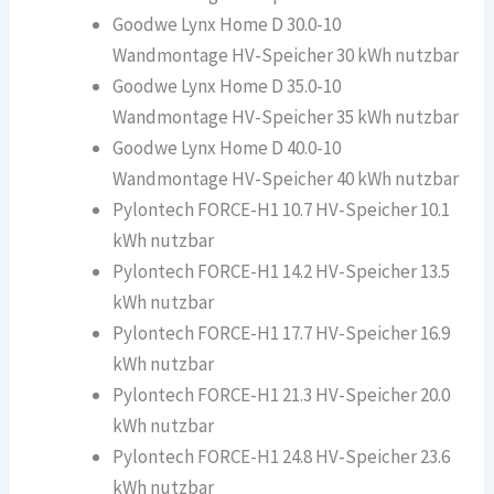
Goodwe Lynx Home D 30.0-10
Wandmontage HV-Speicher 30 kWh nutzbar
Goodwe Lynx Home D 35.0-10
Wandmontage HV-Speicher 35 kWh nutzbar
Goodwe Lynx Home D 40.0-10
Wandmontage HV-Speicher 40 kWh nutzbar
Pylontech FORCE-H1 10.7 HV-Speicher 10.1
kWh nutzbar
Pylontech FORCE-H1 14.2 HV-Speicher 13.5
kWh nutzbar
Pylontech FORCE-H1 17.7 HV-Speicher 16.9
kWh nutzbar
Pylontech FORCE-H1 21.3 HV-Speicher 20.0
kWh nutzbar
Pylontech FORCE-H1 24.8 HV-Speicher 23.6
kWh nutzbar