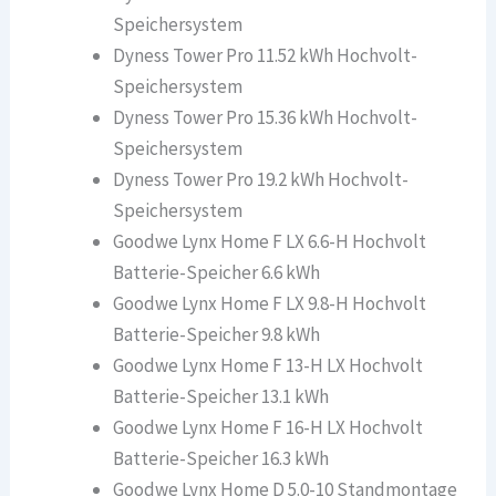
Speichersystem
Dyness Tower Pro 11.52 kWh Hochvolt-
Speichersystem
Dyness Tower Pro 15.36 kWh Hochvolt-
Speichersystem
Dyness Tower Pro 19.2 kWh Hochvolt-
Speichersystem
Goodwe Lynx Home F LX 6.6-H Hochvolt
Batterie-Speicher 6.6 kWh
Goodwe Lynx Home F LX 9.8-H Hochvolt
Batterie-Speicher 9.8 kWh
Goodwe Lynx Home F 13-H LX Hochvolt
Batterie-Speicher 13.1 kWh
Goodwe Lynx Home F 16-H LX Hochvolt
Batterie-Speicher 16.3 kWh
Goodwe Lynx Home D 5.0-10 Standmontage