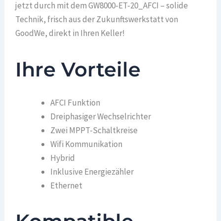
jetzt durch mit dem GW8000-ET-20_AFCI – solide
Technik, frisch aus der Zukunftswerkstatt von
GoodWe, direkt in Ihren Keller!
Ihre Vorteile
AFCI Funktion
Dreiphasiger Wechselrichter
Zwei MPPT-Schaltkreise
Wifi Kommunikation
Hybrid
Inklusive Energiezähler
Ethernet