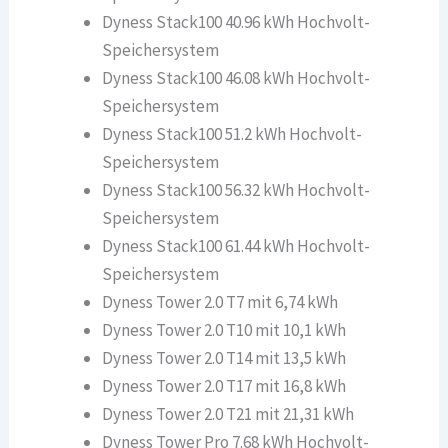
Dyness Stack100 40.96 kWh Hochvolt-
Speichersystem
Dyness Stack100 46.08 kWh Hochvolt-
Speichersystem
Dyness Stack100 51.2 kWh Hochvolt-
Speichersystem
Dyness Stack100 56.32 kWh Hochvolt-
Speichersystem
Dyness Stack100 61.44 kWh Hochvolt-
Speichersystem
Dyness Tower 2.0 T7 mit 6,74 kWh
Dyness Tower 2.0 T10 mit 10,1 kWh
Dyness Tower 2.0 T14 mit 13,5 kWh
Dyness Tower 2.0 T17 mit 16,8 kWh
Dyness Tower 2.0 T21 mit 21,31 kWh
Dyness Tower Pro 7.68 kWh Hochvolt-