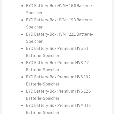
BYD Battery-Box HVM+ 16.6 Batterie-
Speicher
BYD Battery-Box HVM+ 19.3 Batterie-
Speicher
BYD Battery-Box HVM+ 22.1 Batterie-
Speicher
BYD Battery-Box Premium HVS 5.1
Batterie-Speicher
BYD Battery-Box Premium HVS 7.7
Batterie-Speicher
BYD Battery-Box Premium HVS 10.2
Batterie-Speicher
BYD Battery-Box Premium HVS 12.8
Batterie-Speicher
BYD Battery-Box Premium HVM 11.0
Batterie-Speicher