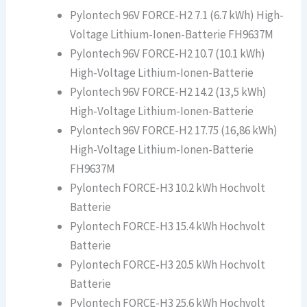
Pylontech 96V FORCE-H2 7.1 (6.7 kWh) High-
Voltage Lithium-Ionen-Batterie FH9637M
Pylontech 96V FORCE-H2 10.7 (10.1 kWh)
High-Voltage Lithium-Ionen-Batterie
Pylontech 96V FORCE-H2 14.2 (13,5 kWh)
High-Voltage Lithium-Ionen-Batterie
Pylontech 96V FORCE-H2 17.75 (16,86 kWh)
High-Voltage Lithium-Ionen-Batterie
FH9637M
Pylontech FORCE-H3 10.2 kWh Hochvolt
Batterie
Pylontech FORCE-H3 15.4 kWh Hochvolt
Batterie
Pylontech FORCE-H3 20.5 kWh Hochvolt
Batterie
Pylontech FORCE-H3 25.6 kWh Hochvolt