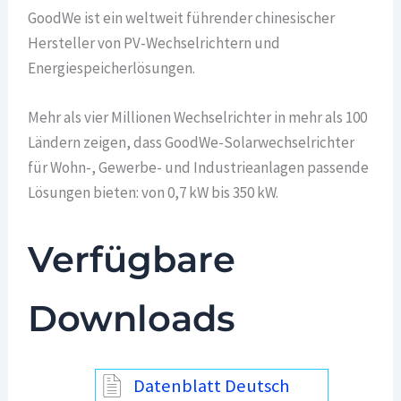
GoodWe ist ein weltweit führender chinesischer
Hersteller von PV-Wechselrichtern und
Energiespeicherlösungen.
Mehr als vier Millionen Wechselrichter in mehr als 100
Ländern zeigen, dass GoodWe-Solarwechselrichter
für Wohn-, Gewerbe- und Industrieanlagen passende
Lösungen bieten: von 0,7 kW bis 350 kW.
Verfügbare
Downloads
Datenblatt Deutsch