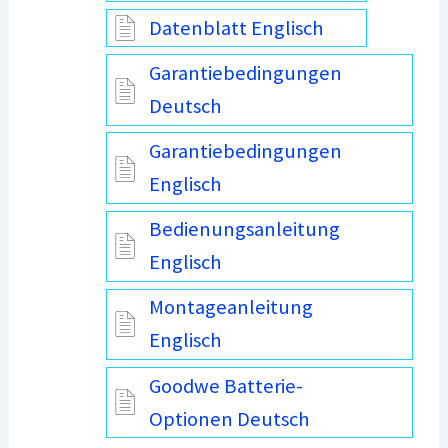
Datenblatt Englisch
Garantiebedingungen
Deutsch
Garantiebedingungen
Englisch
Bedienungsanleitung
Englisch
Montageanleitung
Englisch
Goodwe Batterie-
Optionen Deutsch