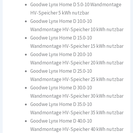
Goodwe Lynx Home D 5.0-10 Wandmontage
HV-Speicher 5 kWh nutzbar
Goodwe Lynx Home D 10.0-10
Wandmontage HV-Speicher 10 kWh nutzbar
Goodwe Lynx Home D 15.0-10
Wandmontage HV-Speicher 15 kWh nutzbar
Goodwe Lynx Home D 20.0-10
Wandmontage HV-Speicher 20 kWh nutzbar
Goodwe Lynx Home D 25.0-10
Wandmontage HV-Speicher 25 kWh nutzbar
Goodwe Lynx Home D 30.0-10
Wandmontage HV-Speicher 30 kWh nutzbar
Goodwe Lynx Home D 35.0-10
Wandmontage HV-Speicher 35 kWh nutzbar
Goodwe Lynx Home D 40.0-10
Wandmontage HV-Speicher 40 kWh nutzbar