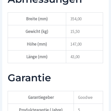
Breite (mm)
354,00
Gewicht (kg)
15,50
Höhe (mm)
147,00
Länge (mm)
43,00
Garantie
Garantiegeber
Goodwe
Produktgarantie (Jahre)
5