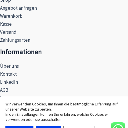
Shop
Angebot anfragen
Warenkorb
Kasse
Versand
Zahlungsarten
Informationen
Über uns
Kontakt
LinkedIn
AGB
Impressum
Wir verwenden Cookies, um Ihnen die bestmögliche Erfahrung auf
Datenschutzerklärung
unserer Website zu bieten.
Hinweise zur Batterieentsorgung
In den
Einstellungen
können Sie erfahren, welche Cookies wir
verwenden oder sie ausschalten.