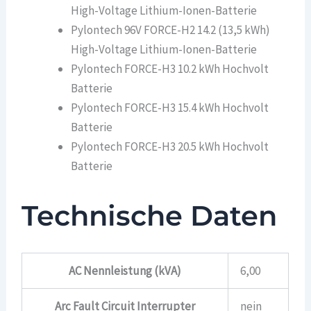
High-Voltage Lithium-Ionen-Batterie
Pylontech 96V FORCE-H2 14.2 (13,5 kWh)
High-Voltage Lithium-Ionen-Batterie
Pylontech FORCE-H3 10.2 kWh Hochvolt
Batterie
Pylontech FORCE-H3 15.4 kWh Hochvolt
Batterie
Pylontech FORCE-H3 20.5 kWh Hochvolt
Batterie
Technische Daten
AC Nennleistung (kVA)
6,00
Arc Fault Circuit Interrupter
nein