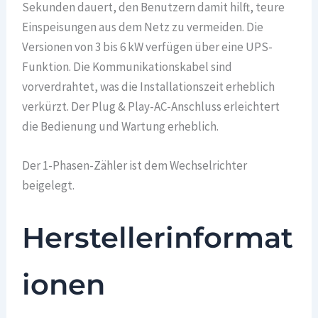
Sekunden dauert, den Benutzern damit hilft, teure
Einspeisungen aus dem Netz zu vermeiden. Die
Versionen von 3 bis 6 kW verfügen über eine UPS-
Funktion. Die Kommunikationskabel sind
vorverdrahtet, was die Installationszeit erheblich
verkürzt. Der Plug & Play-AC-Anschluss erleichtert
die Bedienung und Wartung erheblich.
Der 1-Phasen-Zähler ist dem Wechselrichter
beigelegt.
Herstellerinformat
ionen