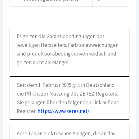
Es gelten die Garantiebedingungen des
jeweiligen Herstellers. Farbtonabweichungen
sind produktionsbedingt unvermeidlich und
gelten nicht als Mangel.
Seit dem 1. Februar 2025 gilt in Deutschland
die Pflicht zur Nutzung des ZEREZ-Registers.
Sie gelangen über den folgenden Link auf das
Register:
https://www.zerez.net/
.
Arbeiten an elektrischen Anlagen, die an das