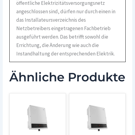
öffentliche Elektrizitätsversorgungsnetz
angeschlossen sind, dürfen nur durch einen in
das Installateursverzeichnis des
Netzbetreibers eingetragenen Fachbetrieb
ausgeführt werden. Das betrifft sowohl die
Errichtung, die Änderung wie auch die
Instandhaltung der entsprechenden Elektrik.
Ähnliche Produkte