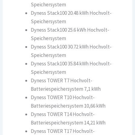
Speichersystem
Dyness Stack100 20.48 kWh Hochvolt-
Speichersystem
Dyness Stack100 25.6 kWh Hochvolt-
Speichersystem
Dyness Stack100 30.72 kWh Hochvolt-
Speichersystem
Dyness Stack100 35.84 kWh Hochvolt-
Speichersystem
Dyness TOWER T7 Hochvolt-
Batteriespeichersystem 7,1 kWh
Dyness TOWER T10 Hochvolt-
Batteriespeichersystem 10,66 kWh
Dyness TOWER T14 Hochvolt-
Batteriespeichersystem 14,21 kWh
Dyness TOWER T17 Hochvolt-