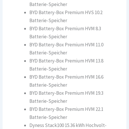
Batterie-Speicher
BYD Battery-Box Premium HVS 10.2
Batterie-Speicher
BYD Battery-Box Premium HVM 8.3
Batterie-Speicher
BYD Battery-Box Premium HVM 11.0
Batterie-Speicher
BYD Battery-Box Premium HVM 13.8
Batterie-Speicher
BYD Battery-Box Premium HVM 16.6
Batterie-Speicher
BYD Battery-Box Premium HVM 19.3
Batterie-Speicher
BYD Battery-Box Premium HVM 22.1
Batterie-Speicher
Dyness Stack100 15.36 kWh Hochvolt-