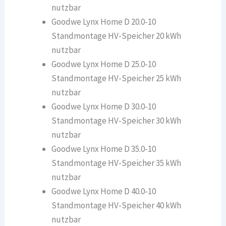
nutzbar
Goodwe Lynx Home D 20.0-10
Standmontage HV-Speicher 20 kWh
nutzbar
Goodwe Lynx Home D 25.0-10
Standmontage HV-Speicher 25 kWh
nutzbar
Goodwe Lynx Home D 30.0-10
Standmontage HV-Speicher 30 kWh
nutzbar
Goodwe Lynx Home D 35.0-10
Standmontage HV-Speicher 35 kWh
nutzbar
Goodwe Lynx Home D 40.0-10
Standmontage HV-Speicher 40 kWh
nutzbar