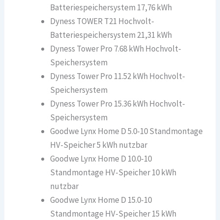
Batteriespeichersystem 17,76 kWh
Dyness TOWER T21 Hochvolt-
Batteriespeichersystem 21,31 kWh
Dyness Tower Pro 7.68 kWh Hochvolt-
Speichersystem
Dyness Tower Pro 11.52 kWh Hochvolt-
Speichersystem
Dyness Tower Pro 15.36 kWh Hochvolt-
Speichersystem
Goodwe Lynx Home D 5.0-10 Standmontage
HV-Speicher 5 kWh nutzbar
Goodwe Lynx Home D 10.0-10
Standmontage HV-Speicher 10 kWh
nutzbar
Goodwe Lynx Home D 15.0-10
Standmontage HV-Speicher 15 kWh