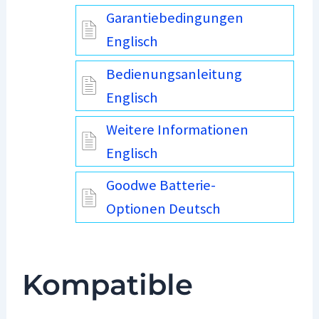
Garantiebedingungen
Englisch
Bedienungsanleitung
Englisch
Weitere Informationen
Englisch
Goodwe Batterie-
Optionen Deutsch
Kompatible