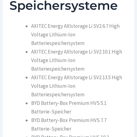
Speichersysteme
AXITEC Energy AXIstorage Li SV2 6.7 High
Voltage Lithium-Ion
Batteriespeichersystem
AXITEC Energy AXIstorage Li SV2 10.1 High
Voltage Lithium-Ion
Batteriespeichersystem
AXITEC Energy AXIstorage Li SV2 13.5 High
Voltage Lithium-Ion
Batteriespeichersystem
BYD Battery-Box Premium HVS 5.1
Batterie-Speicher
BYD Battery-Box Premium HVS 7.7
Batterie-Speicher