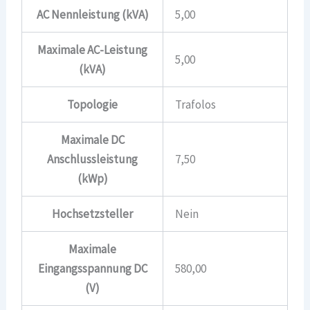
AC Nennleistung (kVA)
5,00
Maximale AC-Leistung
5,00
(kVA)
Topologie
Trafolos
Maximale DC
Anschlussleistung
7,50
(kWp)
Hochsetzsteller
Nein
Maximale
Eingangsspannung DC
580,00
(V)