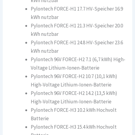
kWh nutzbar
Pylontech FORCE-H1 17.7 HV-Speicher 16.9
kWh nutzbar
Pylontech FORCE-H1 21.3 HV-Speicher 20.0
kWh nutzbar
Pylontech FORCE-H1 24.8 HV-Speicher 23.6
kWh nutzbar
Pylontech 96V FORCE-H2 7.1 (6,7 kWh) High-
Voltage Lithium-Ionen-Batterie
Pylontech 96V FORCE-H2 10.7 (10,1 kWh)
High-Voltage Lithium-Ionen-Batterie
Pylontech 96V FORCE-H2 14.2 (13,5 kWh)
High-Voltage Lithium-Ionen-Batterie
Pylontech FORCE-H3 10.2 kWh Hochvolt
Batterie
Pylontech FORCE-H3 15.4 kWh Hochvolt