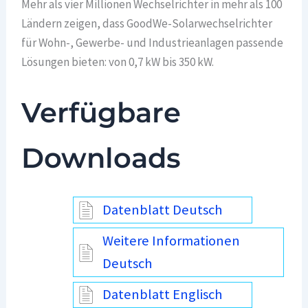
Mehr als vier Millionen Wechselrichter in mehr als 100
Ländern zeigen, dass GoodWe-Solarwechselrichter
für Wohn-, Gewerbe- und Industrieanlagen passende
Lösungen bieten: von 0,7 kW bis 350 kW.
Verfügbare
Downloads
Datenblatt Deutsch
Weitere Informationen
Deutsch
Datenblatt Englisch