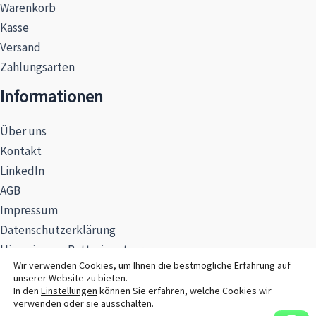
Warenkorb
Kasse
Versand
Zahlungsarten
Informationen
Über uns
Kontakt
LinkedIn
AGB
Impressum
Datenschutzerklärung
Hinweise zur Batterieentsorgung
Wir verwenden Cookies, um Ihnen die bestmögliche Erfahrung auf
unserer Website zu bieten.
In den
Einstellungen
können Sie erfahren, welche Cookies wir
verwenden oder sie ausschalten.