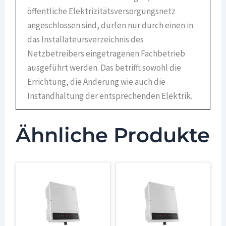
öffentliche Elektrizitätsversorgungsnetz
angeschlossen sind, dürfen nur durch einen in
das Installateursverzeichnis des
Netzbetreibers eingetragenen Fachbetrieb
ausgeführt werden. Das betrifft sowohl die
Errichtung, die Änderung wie auch die
Instandhaltung der entsprechenden Elektrik.
Ähnliche Produkte