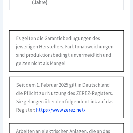
(Jahre)
Es gelten die Garantiebedingungen des
jeweiligen Herstellers. Farbtonabweichungen
sind produktionsbedingt unvermeidlich und
gelten nicht als Mangel.
Seit dem 1. Februar 2025 gilt in Deutschland
die Pflicht zur Nutzung des ZEREZ-Registers.
Sie gelangen über den folgenden Link auf das
Register:
https://www.zerez.net/
.
Arbeiten an elektrischen Anlagen, die an das