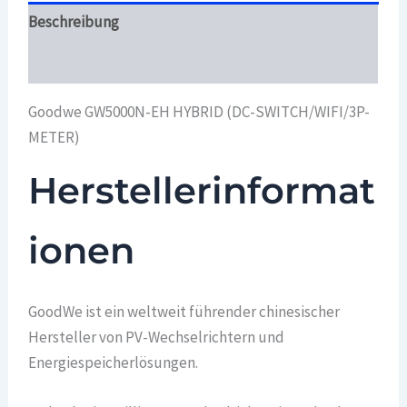
Beschreibung
Überblick
Goodwe GW5000N-EH HYBRID (DC-SWITCH/WIFI/3P-
METER)
Herstellerinformat
ionen
GoodWe ist ein weltweit führender chinesischer
Hersteller von PV-Wechselrichtern und
Energiespeicherlösungen.