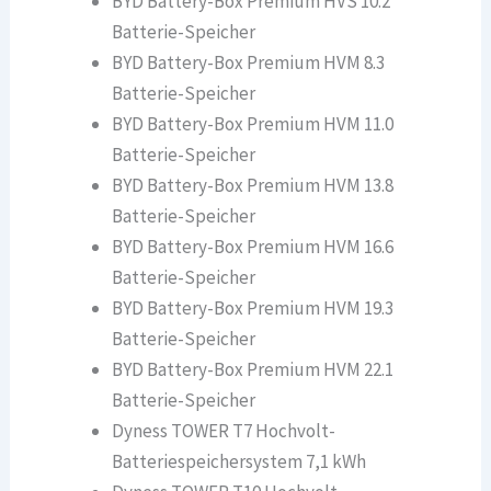
BYD Battery-Box Premium HVS 10.2
Batterie-Speicher
BYD Battery-Box Premium HVM 8.3
Batterie-Speicher
BYD Battery-Box Premium HVM 11.0
Batterie-Speicher
BYD Battery-Box Premium HVM 13.8
Batterie-Speicher
BYD Battery-Box Premium HVM 16.6
Batterie-Speicher
BYD Battery-Box Premium HVM 19.3
Batterie-Speicher
BYD Battery-Box Premium HVM 22.1
Batterie-Speicher
Dyness TOWER T7 Hochvolt-
Batteriespeichersystem 7,1 kWh