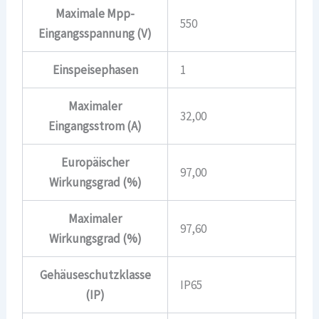
Maximale Mpp-
550
Eingangsspannung (V)
Einspeisephasen
1
Maximaler
32,00
Eingangsstrom (A)
Europäischer
97,00
Wirkungsgrad (%)
Maximaler
97,60
Wirkungsgrad (%)
Gehäuseschutzklasse
IP65
(IP)