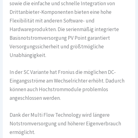
sowie die einfache und schnelle Integration von
Drittanbieter-Komponenten bieten eine hohe
Flexibilität mit anderen Software- und
Hardwareprodukten. Die serienmäßig integrierte
Basisnotstromversorgung PV Point garantiert
Versorgungssicherheit und größtmögliche
Unabhängigkeit.
In der SC Variante hat Fronius die möglichen DC-
Eingangsströme am Wechselrichter erhöht. Dadurch
können auch Hochstrommodule problemlos
angeschlossen werden.
Dank der Multi Flow Technology wird längere
Notstromversorgung und höherer Eigenverbrauch
ermöglicht.