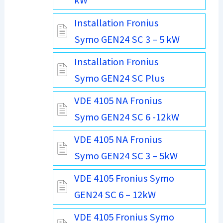
kW
Installation Fronius
Symo GEN24 SC 3 – 5 kW
Installation Fronius
Symo GEN24 SC Plus
VDE 4105 NA Fronius
Symo GEN24 SC 6 -12kW
VDE 4105 NA Fronius
Symo GEN24 SC 3 – 5kW
VDE 4105 Fronius Symo
GEN24 SC 6 – 12kW
VDE 4105 Fronius Symo