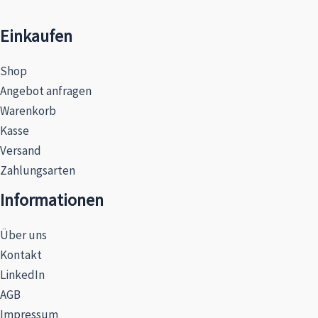
Einkaufen
Shop
Angebot anfragen
Warenkorb
Kasse
Versand
Zahlungsarten
Informationen
Über uns
Kontakt
LinkedIn
AGB
Impressum