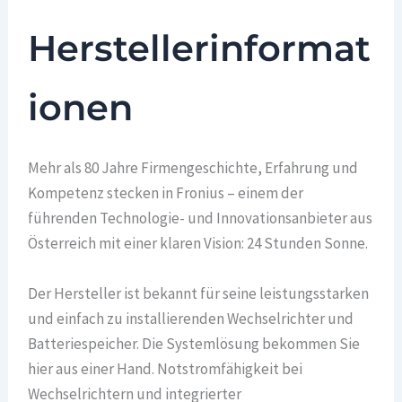
Herstellerinformat
ionen
Mehr als 80 Jahre Firmengeschichte, Erfahrung und
Kompetenz stecken in Fronius – einem der
führenden Technologie- und Innovationsanbieter aus
Österreich mit einer klaren Vision: 24 Stunden Sonne.
Der Hersteller ist bekannt für seine leistungsstarken
und einfach zu installierenden Wechselrichter und
Batteriespeicher. Die Systemlösung bekommen Sie
hier aus einer Hand. Notstromfähigkeit bei
Wechselrichtern und integrierter