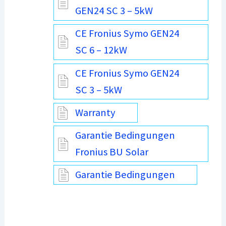
GEN24 SC 3 – 5kW
CE Fronius Symo GEN24
SC 6 – 12kW
CE Fronius Symo GEN24
SC 3 – 5kW
Warranty
Garantie Bedingungen
Fronius BU Solar
Garantie Bedingungen