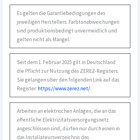
Es gelten die Garantiebedingungen des
jeweiligen Herstellers. Farbtonabweichungen
sind produktionsbedingt unvermeidlich und
gelten nicht als Mangel.
Seit dem 1. Februar 2025 gilt in Deutschland
die Pflicht zur Nutzung des ZEREZ-Registers.
Sie gelangen über den folgenden Link auf das
Register:
https://www.zerez.net/
.
Arbeiten an elektrischen Anlagen, die an das
öffentliche Elektrizitätsversorgungsnetz
angeschlossen sind, dürfen nur durch einen in
das Installateursverzeichnis des