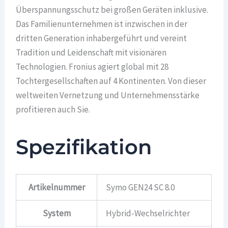
Überspannungsschutz bei großen Geräten inklusive.
Das Familienunternehmen ist inzwischen in der
dritten Generation inhabergeführt und vereint
Tradition und Leidenschaft mit visionären
Technologien. Fronius agiert global mit 28
Tochtergesellschaften auf 4 Kontinenten. Von dieser
weltweiten Vernetzung und Unternehmensstärke
profitieren auch Sie.
Spezifikation
Artikelnummer
Symo GEN24 SC 8.0
System
Hybrid-Wechselrichter