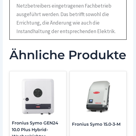
Netzbetreibers eingetragenen Fachbetrieb
ausgeführt werden. Das betrifft sowohl die
Errichtung, die Änderung wie auch die
Instandhaltung der entsprechenden Elektrik.
Ähnliche Produkte
Fronius Symo GEN24
Fronius Symo 15.0-3-M
10.0 Plus Hybrid-