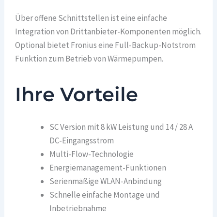
Über offene Schnittstellen ist eine einfache
Integration von Drittanbieter-Komponenten möglich.
Optional bietet Fronius eine Full-Backup-Notstrom
Funktion zum Betrieb von Wärmepumpen.
Ihre Vorteile
SC Version mit 8 kW Leistung und 14 / 28 A
DC-Eingangsstrom
Multi-Flow-Technologie
Energiemanagement-Funktionen
Serienmäßige WLAN-Anbindung
Schnelle einfache Montage und
Inbetriebnahme