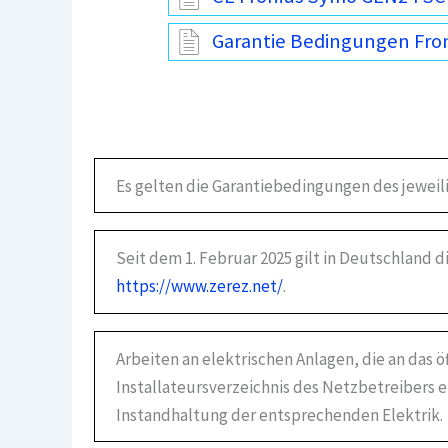
Garantie Bedingungen Fron
Es gelten die Garantiebedingungen des jeweil
Seit dem 1. Februar 2025 gilt in Deutschland 
https://www.zerez.net/
.
Arbeiten an elektrischen Anlagen, die an das 
Installateursverzeichnis des Netzbetreibers e
Instandhaltung der entsprechenden Elektrik.