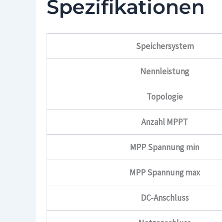
Spezifikationen
Speichersystem
Nennleistung
Topologie
Anzahl MPPT
MPP Spannung min
MPP Spannung max
DC-Anschluss