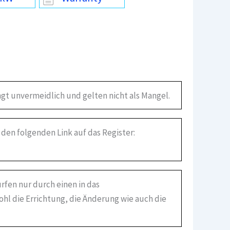
gt unvermeidlich und gelten nicht als Mangel.
 den folgenden Link auf das Register:
rfen nur durch einen in das
ohl die Errichtung, die Änderung wie auch die