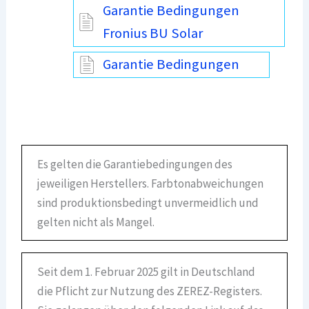
Garantie Bedingungen
Fronius BU Solar
Garantie Bedingungen
Es gelten die Garantiebedingungen des
jeweiligen Herstellers. Farbtonabweichungen
sind produktionsbedingt unvermeidlich und
gelten nicht als Mangel.
Seit dem 1. Februar 2025 gilt in Deutschland
die Pflicht zur Nutzung des ZEREZ-Registers.