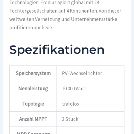
Technologien. Fronius agiert global mit 28
Tochtergesellschaften auf 4 Kontinenten. Von dieser
weltweiten Vernetzung und Unternehmensstärke
profitieren auch Sie.
Spezifikationen
Speichersystem
PV-Wechselrichter
Nennleistung
10.000 Watt
Topologie
trafolos
Anzahl MPPT
2 Stück