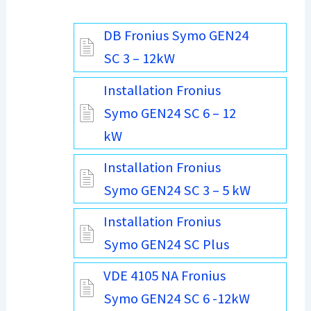
DB Fronius Symo GEN24
SC 3 – 12kW
Installation Fronius
Symo GEN24 SC 6 – 12
kW
Installation Fronius
Symo GEN24 SC 3 – 5 kW
Installation Fronius
Symo GEN24 SC Plus
VDE 4105 NA Fronius
Symo GEN24 SC 6 -12kW