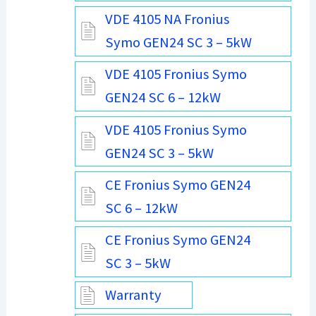
VDE 4105 NA Fronius
Symo GEN24 SC 3 – 5kW
VDE 4105 Fronius Symo
GEN24 SC 6 – 12kW
VDE 4105 Fronius Symo
GEN24 SC 3 – 5kW
CE Fronius Symo GEN24
SC 6 – 12kW
CE Fronius Symo GEN24
SC 3 – 5kW
Warranty