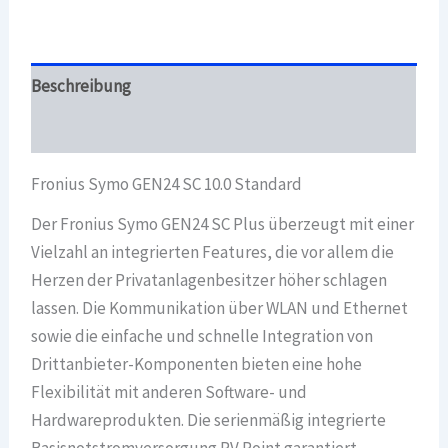
Beschreibung
Überblick
Fronius Symo GEN24 SC 10.0 Standard
Der Fronius Symo GEN24 SC Plus überzeugt mit einer
Vielzahl an integrierten Features, die vor allem die
Herzen der Privatanlagenbesitzer höher schlagen
lassen. Die Kommunikation über WLAN und Ethernet
sowie die einfache und schnelle Integration von
Drittanbieter-Komponenten bieten eine hohe
Flexibilität mit anderen Software- und
Hardwareprodukten. Die serienmäßig integrierte