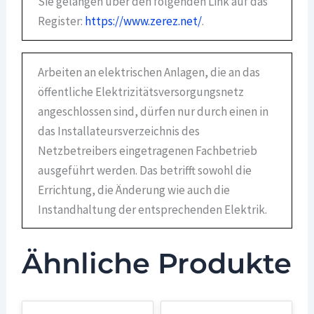
Sie gelangen über den folgenden Link auf das
Register:
https://www.zerez.net/
.
Arbeiten an elektrischen Anlagen, die an das
öffentliche Elektrizitätsversorgungsnetz
angeschlossen sind, dürfen nur durch einen in
das Installateursverzeichnis des
Netzbetreibers eingetragenen Fachbetrieb
ausgeführt werden. Das betrifft sowohl die
Errichtung, die Änderung wie auch die
Instandhaltung der entsprechenden Elektrik.
Ähnliche Produkte