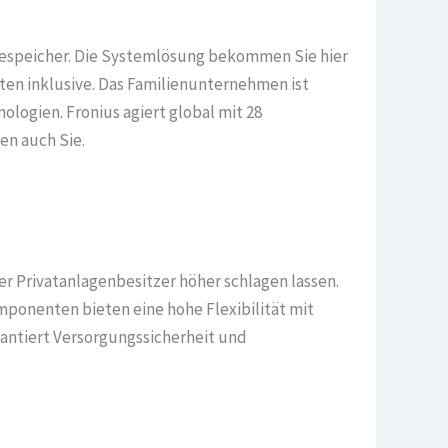
eriespeicher. Die Systemlösung bekommen Sie hier
ten inklusive. Das Familienunternehmen ist
ologien. Fronius agiert global mit 28
en auch Sie.
er Privatanlagenbesitzer höher schlagen lassen.
ponenten bieten eine hohe Flexibilität mit
antiert Versorgungssicherheit und