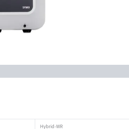
Hybrid-WR