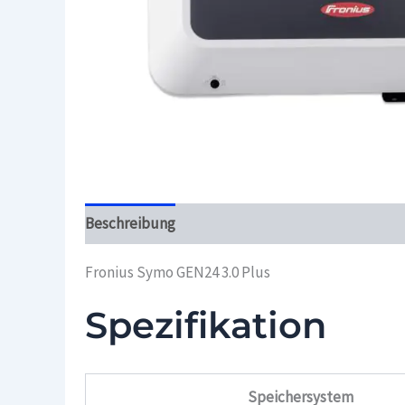
Beschreibung
Überblick
Fronius Symo GEN24 3.0 Plus
Spezifikation
Speichersystem