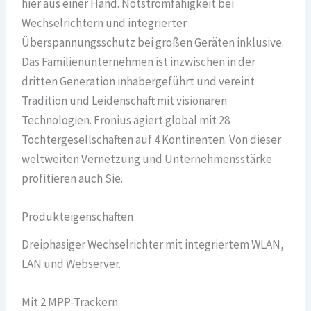
hier aus einer Hand. Notstromfähigkeit bei
Wechselrichtern und integrierter
Überspannungsschutz bei großen Geräten inklusive.
Das Familienunternehmen ist inzwischen in der
dritten Generation inhabergeführt und vereint
Tradition und Leidenschaft mit visionären
Technologien. Fronius agiert global mit 28
Tochtergesellschaften auf 4 Kontinenten. Von dieser
weltweiten Vernetzung und Unternehmensstärke
profitieren auch Sie.
Produkteigenschaften
Dreiphasiger Wechselrichter mit integriertem WLAN,
LAN und Webserver.
Mit 2 MPP-Trackern.