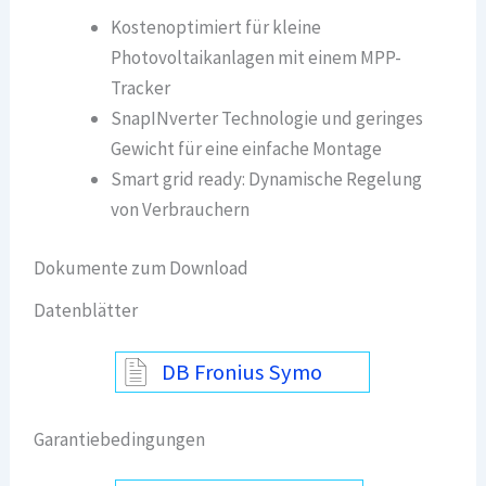
Kostenoptimiert für kleine
Photovoltaikanlagen mit einem MPP-
Tracker
SnapINverter Technologie und geringes
Gewicht für eine einfache Montage
Smart grid ready: Dynamische Regelung
von Verbrauchern
Dokumente zum Download
Datenblätter
DB Fronius Symo
Garantiebedingungen