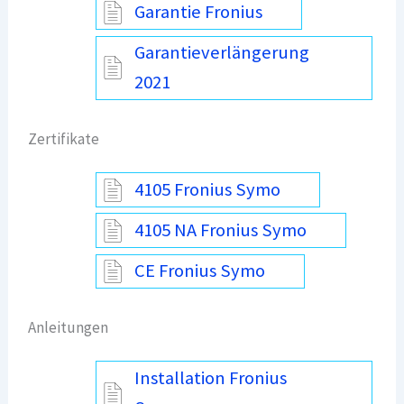
Garantie Fronius
Garantieverlängerung
2021
Zertifikate
4105 Fronius Symo
4105 NA Fronius Symo
CE Fronius Symo
Anleitungen
Installation Fronius