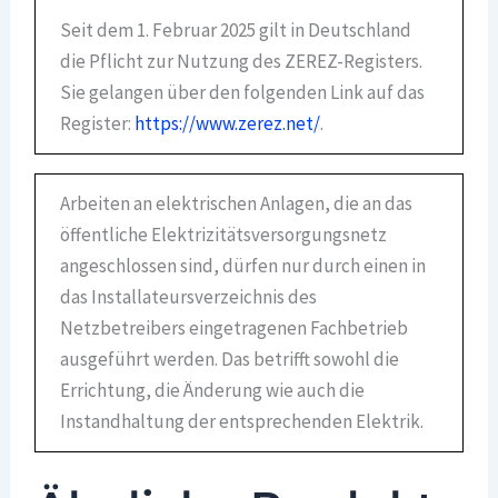
Seit dem 1. Februar 2025 gilt in Deutschland
die Pflicht zur Nutzung des ZEREZ-Registers.
Sie gelangen über den folgenden Link auf das
Register:
https://www.zerez.net/
.
Arbeiten an elektrischen Anlagen, die an das
öffentliche Elektrizitätsversorgungsnetz
angeschlossen sind, dürfen nur durch einen in
das Installateursverzeichnis des
Netzbetreibers eingetragenen Fachbetrieb
ausgeführt werden. Das betrifft sowohl die
Errichtung, die Änderung wie auch die
Instandhaltung der entsprechenden Elektrik.