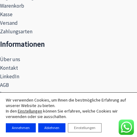
Warenkorb
Kasse
Versand
Zahlungsarten
Informationen
Über uns
Kontakt
LinkedIn
AGB
Impressum
Wir verwenden Cookies, um Ihnen die bestmögliche Erfahrung auf
Datenschutzerklärung
unserer Website zu bieten.
Hinweise zur Batterieentsorgung
In den
Einstellungen
können Sie erfahren, welche Cookies wir
verwenden oder sie ausschalten.
Annehmen
Ablehnen
Einstellungen