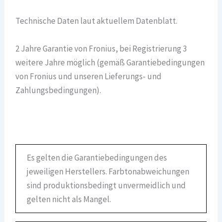
Technische Daten laut aktuellem Datenblatt.
2 Jahre Garantie von Fronius, bei Registrierung 3
weitere Jahre möglich (gemäß Garantiebedingungen
von Fronius und unseren Lieferungs- und
Zahlungsbedingungen).
Es gelten die Garantiebedingungen des
jeweiligen Herstellers. Farbtonabweichungen
sind produktionsbedingt unvermeidlich und
gelten nicht als Mangel.