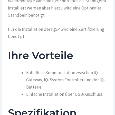
Wandmontage kann die IQ5P nun auch als Standgerät
installiert werden aber hierzu wird eine Optionales
Standbein benötigt.
Für die Installation der IQ5P wird eine Zertifizierung
benötigt.
Ihre Vorteile
Kabellose Kommunikation zwischen IQ-
Gateway, IQ-System Controller und der IQ-
Batterie
Einfache Installation über USB-Anschluss
Spezifikation