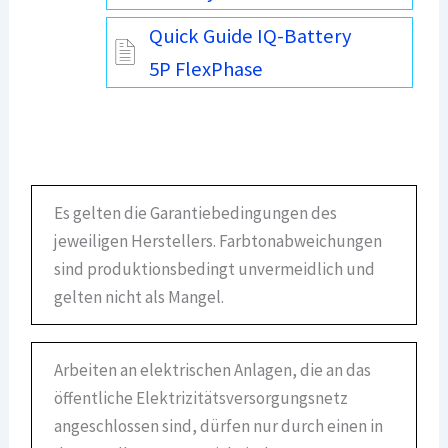
Quick Guide IQ-Battery
5P FlexPhase
Es gelten die Garantiebedingungen des
jeweiligen Herstellers. Farbtonabweichungen
sind produktionsbedingt unvermeidlich und
gelten nicht als Mangel.
Arbeiten an elektrischen Anlagen, die an das
öffentliche Elektrizitätsversorgungsnetz
angeschlossen sind, dürfen nur durch einen in