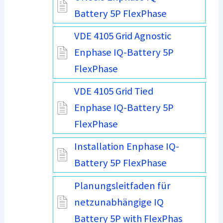
Battery 5P FlexPhase
VDE 4105 Grid Agnostic
Enphase IQ-Battery 5P
FlexPhase
VDE 4105 Grid Tied
Enphase IQ-Battery 5P
FlexPhase
Installation Enphase IQ-
Battery 5P FlexPhase
Planungsleitfaden für
netzunabhängige IQ
Battery 5P with FlexPhas