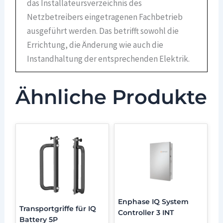
das Installateursverzeichnis des
Netzbetreibers eingetragenen Fachbetrieb
ausgeführt werden. Das betrifft sowohl die
Errichtung, die Änderung wie auch die
Instandhaltung der entsprechenden Elektrik.
Ähnliche Produkte
Enphase IQ System
Transportgriffe für IQ
Controller 3 INT
Battery 5P