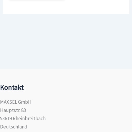
Kontakt
MAXSEL GmbH
Hauptstr. 83
53619 Rheinbreitbach
Deutschland