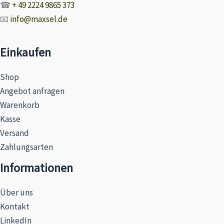
☎
+ 49 2224 9865 373
📧
info@maxsel.de
Einkaufen
Shop
Angebot anfragen
Warenkorb
Kasse
Versand
Zahlungsarten
Informationen
Über uns
Kontakt
LinkedIn