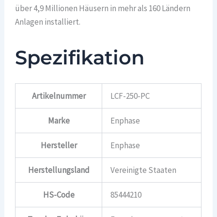
über 4,9 Millionen Häusern in mehr als 160 Ländern
Anlagen installiert.
Spezifikation
Artikelnummer
LCF-250-PC
Marke
Enphase
Hersteller
Enphase
Herstellungsland
Vereinigte Staaten
HS-Code
85444210