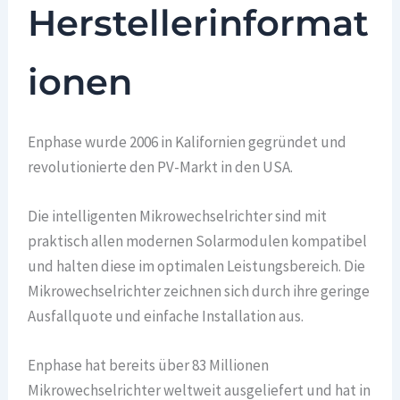
Herstellerinformat
ionen
Enphase wurde 2006 in Kalifornien gegründet und
revolutionierte den PV-Markt in den USA.
Die intelligenten Mikrowechselrichter sind mit
praktisch allen modernen Solarmodulen kompatibel
und halten diese im optimalen Leistungsbereich. Die
Mikrowechselrichter zeichnen sich durch ihre geringe
Ausfallquote und einfache Installation aus.
Enphase hat bereits über 83 Millionen
Mikrowechselrichter weltweit ausgeliefert und hat in