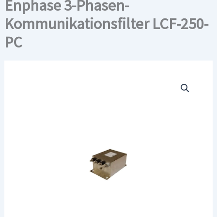
Enphase 3-Phasen-
Kommunikationsfilter LCF-250-
PC