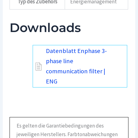
Typ des Zubehörs
Energiemanagement
Downloads
Datenblatt Enphase 3-
phase line
communication filter |
ENG
Es gelten die Garantiebedingungen des
jeweiligen Herstellers. Farbtonabweichungen