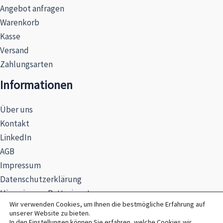
Angebot anfragen
Warenkorb
Kasse
Versand
Zahlungsarten
Informationen
Über uns
Kontakt
LinkedIn
AGB
Impressum
Datenschutzerklärung
Hinweise zur Batterieentsorgung
Wir verwenden Cookies, um Ihnen die bestmögliche Erfahrung auf
unserer Website zu bieten.
In den
Einstellungen
können Sie erfahren, welche Cookies wir