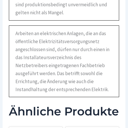
sind produktionsbedingt unvermeidlich und
gelten nicht als Mangel.
Arbeiten an elektrischen Anlagen, die an das
öffentliche Elektrizitätsversorgungsnetz
angeschlossen sind, dürfen nur durch einen in
das Installateursverzeichnis des
Netzbetreibers eingetragenen Fachbetrieb
ausgeführt werden. Das betrifft sowohl die
Errichtung, die Änderung wie auch die
Instandhaltung der entsprechenden Elektrik.
Ähnliche Produkte