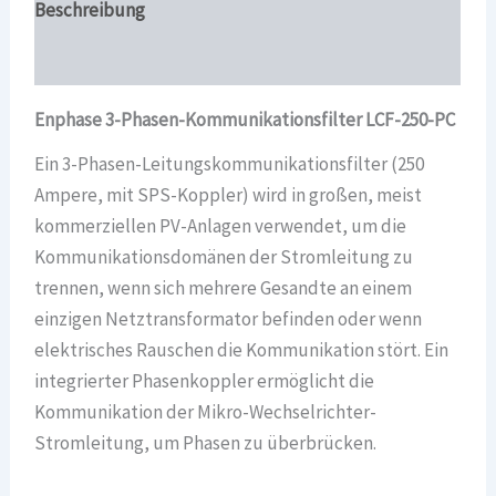
Beschreibung
Überblick
Enphase 3-Phasen-Kommunikationsfilter LCF-250-PC
Ein 3-Phasen-Leitungskommunikationsfilter (250
Ampere, mit SPS-Koppler) wird in großen, meist
kommerziellen PV-Anlagen verwendet, um die
Kommunikationsdomänen der Stromleitung zu
trennen, wenn sich mehrere Gesandte an einem
einzigen Netztransformator befinden oder wenn
elektrisches Rauschen die Kommunikation stört. Ein
integrierter Phasenkoppler ermöglicht die
Kommunikation der Mikro-Wechselrichter-
Stromleitung, um Phasen zu überbrücken.