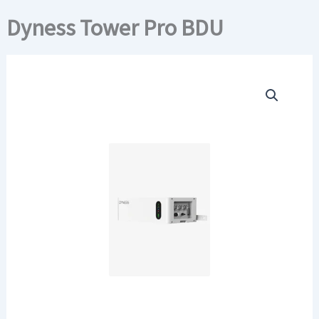
Dyness Tower Pro BDU