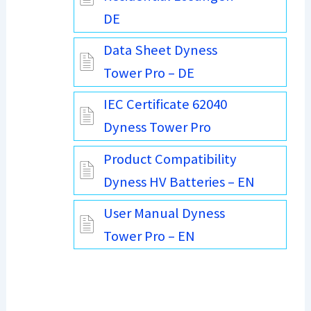
DE
Data Sheet Dyness
Tower Pro – DE
IEC Certificate 62040
Dyness Tower Pro
Product Compatibility
Dyness HV Batteries – EN
User Manual Dyness
Tower Pro – EN