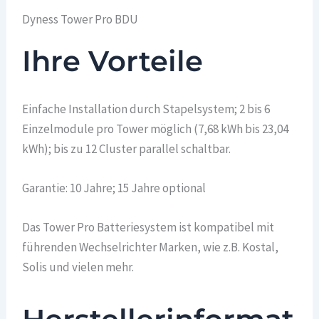
Dyness Tower Pro BDU
Ihre Vorteile
Einfache Installation durch Stapelsystem; 2 bis 6
Einzelmodule pro Tower möglich (7,68 kWh bis 23,04
kWh); bis zu 12 Cluster parallel schaltbar.
Garantie: 10 Jahre; 15 Jahre optional
Das Tower Pro Batteriesystem ist kompatibel mit
führenden Wechselrichter Marken, wie z.B. Kostal,
Solis und vielen mehr.