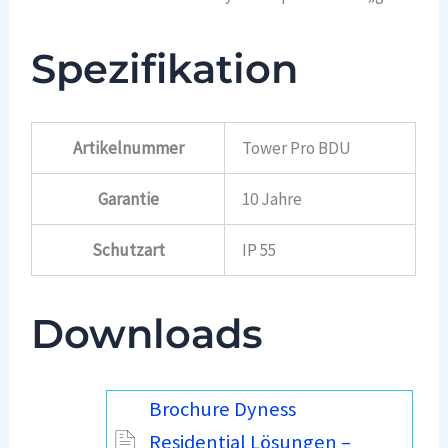
Spezifikation
Artikelnummer
Tower Pro BDU
Garantie
10 Jahre
Schutzart
IP 55
Downloads
Brochure Dyness
Residential Lösungen –