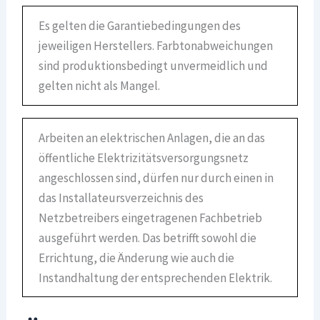
Es gelten die Garantiebedingungen des
jeweiligen Herstellers. Farbtonabweichungen
sind produktionsbedingt unvermeidlich und
gelten nicht als Mangel.
Arbeiten an elektrischen Anlagen, die an das
öffentliche Elektrizitätsversorgungsnetz
angeschlossen sind, dürfen nur durch einen in
das Installateursverzeichnis des
Netzbetreibers eingetragenen Fachbetrieb
ausgeführt werden. Das betrifft sowohl die
Errichtung, die Änderung wie auch die
Instandhaltung der entsprechenden Elektrik.