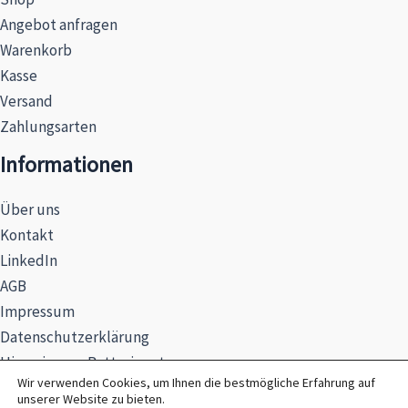
Angebot anfragen
Warenkorb
Kasse
Versand
Zahlungsarten
Informationen
Über uns
Kontakt
LinkedIn
AGB
Impressum
Datenschutzerklärung
Hinweise zur Batterieentsorgung
Wir verwenden Cookies, um Ihnen die bestmögliche Erfahrung auf
unserer Website zu bieten.