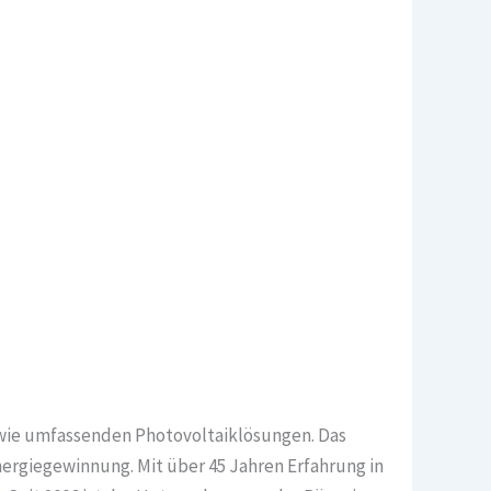
owie umfassenden Photovoltaiklösungen. Das
nergiegewinnung. Mit über 45 Jahren Erfahrung in