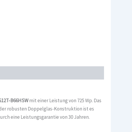
G12T-B66HSW
mit einer Leistung von 725 Wp. Das
der robusten Doppelglas-Konstruktion ist es
ch eine Leistungsgarantie von 30 Jahren.