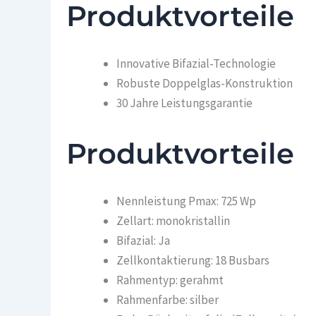
Produktvorteile
Innovative Bifazial-Technologie
Robuste Doppelglas-Konstruktion
30 Jahre Leistungsgarantie
Produktvorteile
Nennleistung Pmax: 725 Wp
Zellart: monokristallin
Bifazial: Ja
Zellkontaktierung: 18 Busbars
Rahmentyp: gerahmt
Rahmenfarbe: silber