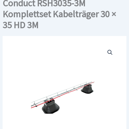
Conduct RSH3035-3M
Komplettset Kabelträger 30 ×
35 HD 3M