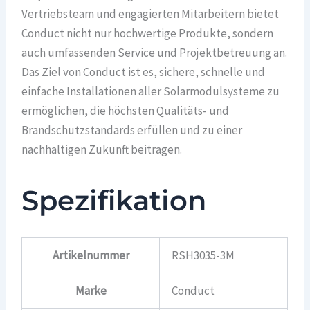
Vertriebsteam und engagierten Mitarbeitern bietet
Conduct nicht nur hochwertige Produkte, sondern
auch umfassenden Service und Projektbetreuung an.
Das Ziel von Conduct ist es, sichere, schnelle und
einfache Installationen aller Solarmodulsysteme zu
ermöglichen, die höchsten Qualitäts- und
Brandschutzstandards erfüllen und zu einer
nachhaltigen Zukunft beitragen.
Spezifikation
Artikelnummer
RSH3035-3M
Marke
Conduct