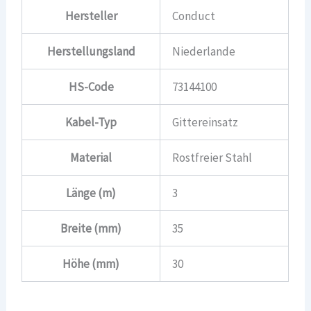
Hersteller
Conduct
Herstellungsland
Niederlande
HS-Code
73144100
Kabel-Typ
Gittereinsatz
Material
Rostfreier Stahl
Länge (m)
3
Breite (mm)
35
Höhe (mm)
30