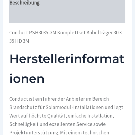
Beschreibung
Überblick
Conduct RSH3035-3M Komplettset Kabelträger 30 ×
35 HD 3M
Herstellerinformat
ionen
Conduct ist ein führender Anbieter im Bereich
Brandschutz für Solarmodul-Installationen und legt
Wert auf höchste Qualität, einfache Installation,
Schnelligkeit und exzellenten Service sowie
Projektunterstützung. Mit einem technischen