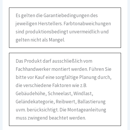
Es gelten die Garantiebedingungen des
jeweiligen Herstellers. Farbtonabweichungen
sind produktionsbedingt unvermeidlich und
gelten nicht als Mangel.
Das Produkt darf ausschließlich vom
Fachhandwerker montiert werden. Führen Sie
bitte vor Kauf eine sorgfältige Planung durch,
die verschiedene Faktoren wie z.B.
Gebäudehöhe, Schneelast, Windlast,
Geländekategorie, Reibwert, Ballastierung
uvm. berücksichtigt. Die Montageanleitung
muss zwingend beachtet werden.