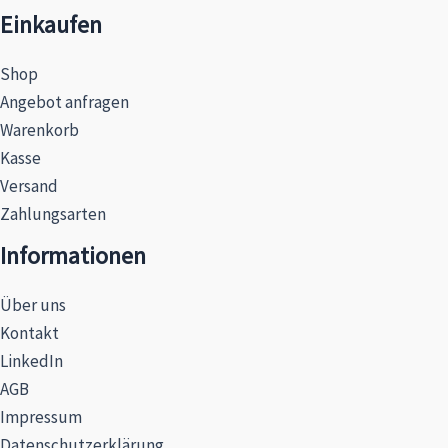
Einkaufen
Shop
Angebot anfragen
Warenkorb
Kasse
Versand
Zahlungsarten
Informationen
Über uns
Kontakt
LinkedIn
AGB
Impressum
Datenschutzerklärung