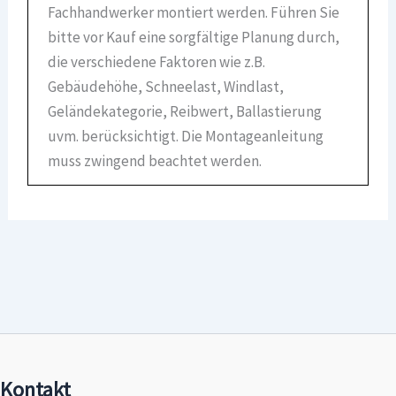
Fachhandwerker montiert werden. Führen Sie
bitte vor Kauf eine sorgfältige Planung durch,
die verschiedene Faktoren wie z.B.
Gebäudehöhe, Schneelast, Windlast,
Geländekategorie, Reibwert, Ballastierung
uvm. berücksichtigt. Die Montageanleitung
muss zwingend beachtet werden.
Kontakt