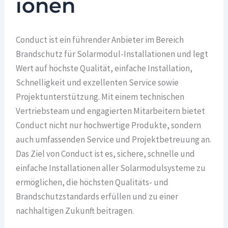
ionen
Conduct ist ein führender Anbieter im Bereich
Brandschutz für Solarmodul-Installationen und legt
Wert auf höchste Qualität, einfache Installation,
Schnelligkeit und exzellenten Service sowie
Projektunterstützung. Mit einem technischen
Vertriebsteam und engagierten Mitarbeitern bietet
Conduct nicht nur hochwertige Produkte, sondern
auch umfassenden Service und Projektbetreuung an.
Das Ziel von Conduct ist es, sichere, schnelle und
einfache Installationen aller Solarmodulsysteme zu
ermöglichen, die höchsten Qualitäts- und
Brandschutzstandards erfüllen und zu einer
nachhaltigen Zukunft beitragen.