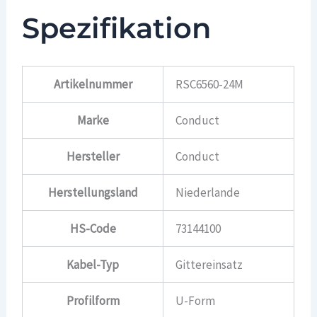
Spezifikation
Artikelnummer
RSC6560-24M
Marke
Conduct
Hersteller
Conduct
Herstellungsland
Niederlande
HS-Code
73144100
Kabel-Typ
Gittereinsatz
Profilform
U-Form