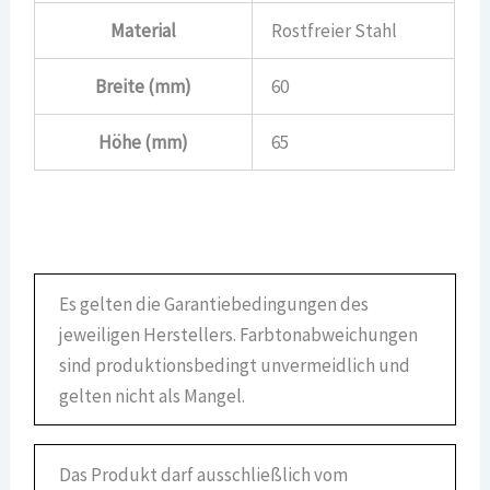
Material
Rostfreier Stahl
Breite (mm)
60
Höhe (mm)
65
Es gelten die Garantiebedingungen des
jeweiligen Herstellers. Farbtonabweichungen
sind produktionsbedingt unvermeidlich und
gelten nicht als Mangel.
Das Produkt darf ausschließlich vom