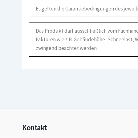
Es gelten die Garantiebedingungen des jeweil
Das Produkt darf ausschließlich vom Fachhand
Faktoren wie z.B. Gebäudehöhe, Schneelast, W
zwingend beachtet werden.
Kontakt