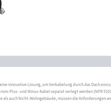
 eine innovative Lösung, um Verkabelung durch das Dach einzu
strom-Plus- und Minus-Kabel separat verlegt werden (NPR 5310
 als auch Nicht-Wohngebäude, müssen die Anforderungen an 