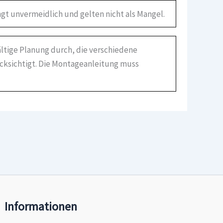
gt unvermeidlich und gelten nicht als Mangel.
ältige Planung durch, die verschiedene
ücksichtigt. Die Montageanleitung muss
Informationen