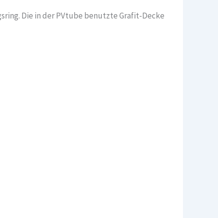
ring. Die in der PVtube benutzte Grafit-Decke