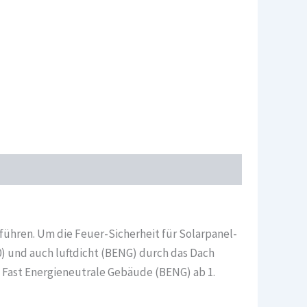
führen. Um die Feuer-Sicherheit für Solarpanel-
) und auch luftdicht (BENG) durch das Dach
Fast Energieneutrale Gebäude (BENG) ab 1.