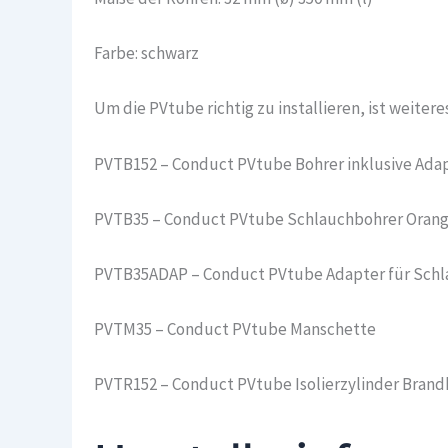
Farbe: schwarz
Um die PVtube richtig zu installieren, ist weiter
PVTB152 – Conduct PVtube Bohrer inklusive Ada
PVTB35 – Conduct PVtube Schlauchbohrer Orang
PVTB35ADAP – Conduct PVtube Adapter für Sch
PVTM35 – Conduct PVtube Manschette
PVTR152 – Conduct PVtube Isolierzylinder Brand