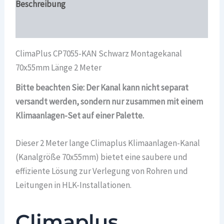
Beschreibung
Überblick
ClimaPlus CP7055-KAN Schwarz Montagekanal
70x55mm Länge 2 Meter
Bitte beachten Sie: Der Kanal kann nicht separat
versandt werden, sondern nur zusammen mit einem
Klimaanlagen-Set auf einer Palette.
Dieser 2 Meter lange Climaplus Klimaanlagen-Kanal
(Kanalgröße 70x55mm) bietet eine saubere und
effiziente Lösung zur Verlegung von Rohren und
Leitungen in HLK-Installationen.
Climaplus