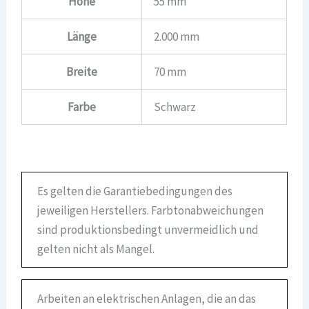
Höhe
55 mm
Länge
2.000 mm
Breite
70 mm
Farbe
Schwarz
Es gelten die Garantiebedingungen des
jeweiligen Herstellers. Farbtonabweichungen
sind produktionsbedingt unvermeidlich und
gelten nicht als Mangel.
Arbeiten an elektrischen Anlagen, die an das