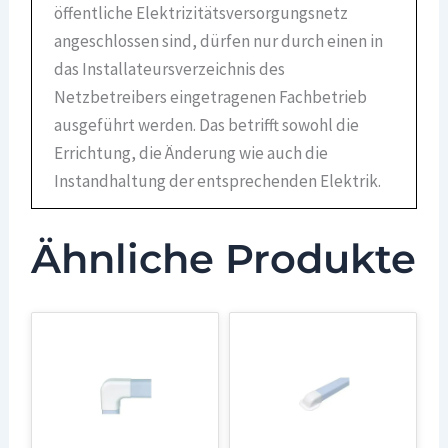
öffentliche Elektrizitätsversorgungsnetz
angeschlossen sind, dürfen nur durch einen in
das Installateursverzeichnis des
Netzbetreibers eingetragenen Fachbetrieb
ausgeführt werden. Das betrifft sowohl die
Errichtung, die Änderung wie auch die
Instandhaltung der entsprechenden Elektrik.
Ähnliche Produkte