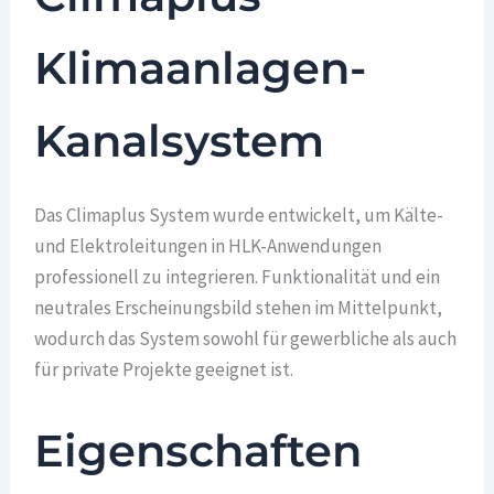
Klimaanlagen-
Kanalsystem
Das Climaplus System wurde entwickelt, um Kälte-
und Elektroleitungen in HLK-Anwendungen
professionell zu integrieren. Funktionalität und ein
neutrales Erscheinungsbild stehen im Mittelpunkt,
wodurch das System sowohl für gewerbliche als auch
für private Projekte geeignet ist.
Eigenschaften