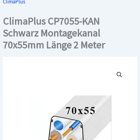
ClimaPlus
ClimaPlus CP7055-KAN
Schwarz Montagekanal
70x55mm Länge 2 Meter