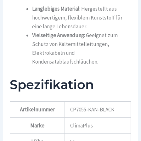
Langlebiges Material:
Hergestellt aus
hochwertigem, flexiblem Kunststoff für
eine lange Lebensdauer.
Vielseitige Anwendung:
Geeignet zum
Schutz von Kältemittelleitungen,
Elektrokabeln und
Kondensatablaufschläuchen.
Spezifikation
Artikelnummer
CP7055-KAN-BLACK
Marke
ClimaPlus