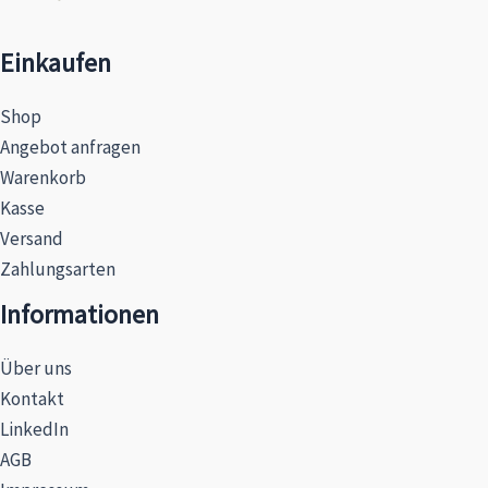
Einkaufen
Shop
Angebot anfragen
Warenkorb
Kasse
Versand
Zahlungsarten
Informationen
Über uns
Kontakt
LinkedIn
AGB