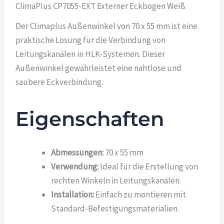
ClimaPlus CP7055-EXT Externer Eckbogen Weiß
Der Climaplus Außenwinkel von 70 x 55 mm ist eine
praktische Lösung für die Verbindung von
Leitungskanälen in HLK-Systemen. Dieser
Außenwinkel gewährleistet eine nahtlose und
saubere Eckverbindung.
Eigenschaften
Abmessungen:
70 x 55 mm
Verwendung:
Ideal für die Erstellung von
rechten Winkeln in Leitungskanälen.
Installation:
Einfach zu montieren mit
Standard-Befestigungsmaterialien.