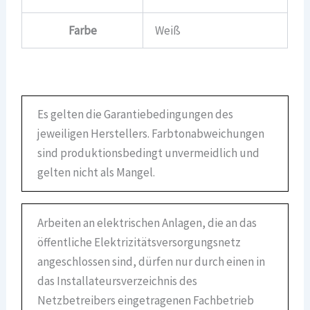
Farbe
Weiß
Es gelten die Garantiebedingungen des
jeweiligen Herstellers. Farbtonabweichungen
sind produktionsbedingt unvermeidlich und
gelten nicht als Mangel.
Arbeiten an elektrischen Anlagen, die an das
öffentliche Elektrizitätsversorgungsnetz
angeschlossen sind, dürfen nur durch einen in
das Installateursverzeichnis des
Netzbetreibers eingetragenen Fachbetrieb