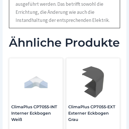
ausgeführt werden. Das betrifft sowohl die
Errichtung, die Änderung wie auch die
Instandhaltung der entsprechenden Elektrik.
Ähnliche Produkte
ClimaPlus CP7055-INT
ClimaPlus CP7055-EXT
Interner Eckbogen
Externer Eckbogen
Weiß
Grau