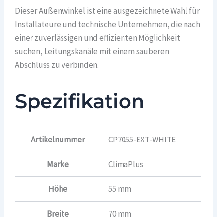
Dieser Außenwinkel ist eine ausgezeichnete Wahl für
Installateure und technische Unternehmen, die nach
einer zuverlässigen und effizienten Möglichkeit
suchen, Leitungskanäle mit einem sauberen
Abschluss zu verbinden.
Spezifikation
Artikelnummer
CP7055-EXT-WHITE
Marke
ClimaPlus
Höhe
55 mm
Breite
70 mm