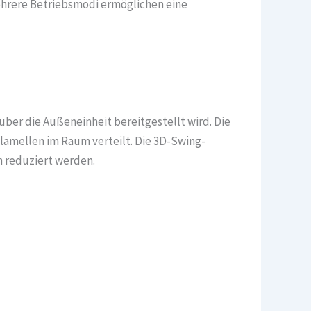
mehrere Betriebsmodi ermöglichen eine
über die Außeneinheit bereitgestellt wird. Die
lamellen im Raum verteilt. Die 3D-Swing-
n reduziert werden.