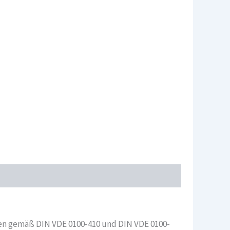
den gemäß DIN VDE 0100-410 und DIN VDE 0100-