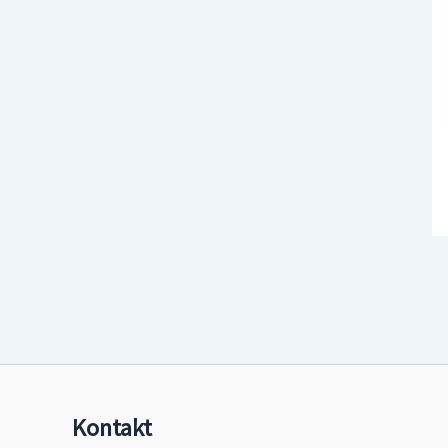
Kontakt