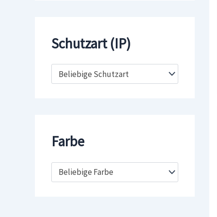
Schutzart (IP)
Beliebige Schutzart
Farbe
Beliebige Farbe