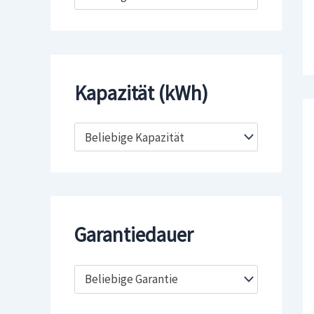
Kapazität (kWh)
Beliebige Kapazität
Garantiedauer
Beliebige Garantie