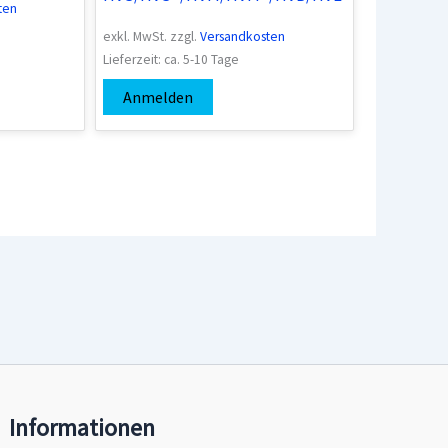
ten
exkl. MwSt.
zzgl.
Versandkosten
Lieferzeit:
ca. 5-10 Tage
Anmelden
Informationen